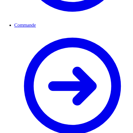
Commande