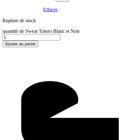
Effacer
Rupture de stock
quantité de Sweat Totoro Blanc et Noir
Ajouter au panier