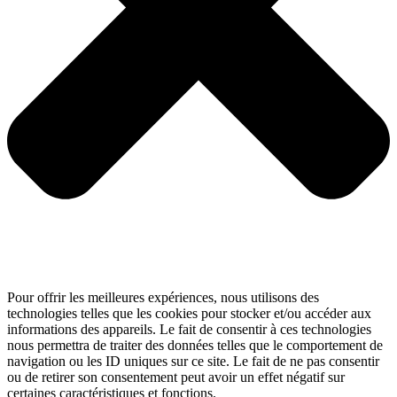
Pour offrir les meilleures expériences, nous utilisons des
technologies telles que les cookies pour stocker et/ou accéder aux
informations des appareils. Le fait de consentir à ces technologies
nous permettra de traiter des données telles que le comportement de
navigation ou les ID uniques sur ce site. Le fait de ne pas consentir
ou de retirer son consentement peut avoir un effet négatif sur
certaines caractéristiques et fonctions.