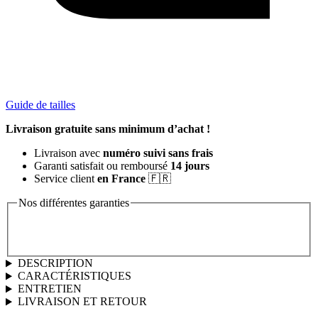
Guide de tailles
Livraison gratuite sans minimum d’achat !
Livraison avec
numéro suivi sans frais
Garanti satisfait ou remboursé
14 jours
Service client
en France
🇫🇷
Nos différentes garanties
DESCRIPTION
CARACTÉRISTIQUES
ENTRETIEN
LIVRAISON ET RETOUR