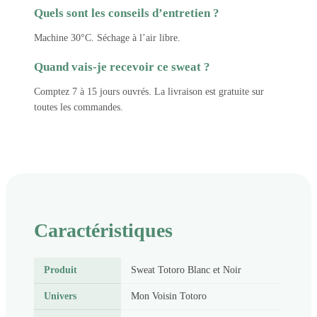
Quels sont les conseils d’entretien ?
Machine 30°C. Séchage à l’air libre.
Quand vais-je recevoir ce sweat ?
Comptez 7 à 15 jours ouvrés. La livraison est gratuite sur
toutes les commandes.
Caractéristiques
Produit
Sweat Totoro Blanc et Noir
Univers
Mon Voisin Totoro