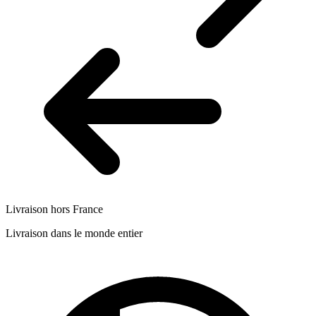
Livraison hors France
Livraison dans le monde entier