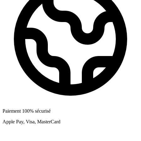
Paiement 100% sécurisé
Apple Pay, Visa, MasterCard