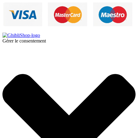
Gérer le consentement