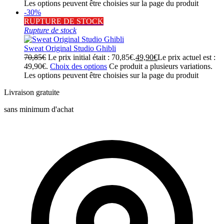
Les options peuvent être choisies sur la page du produit
-30%
RUPTURE DE STOCK
Rupture de stock
Sweat Original Studio Ghibli
70,85
€
Le prix initial était : 70,85€.
49,90
€
Le prix actuel est :
49,90€.
Choix des options
Ce produit a plusieurs variations.
Les options peuvent être choisies sur la page du produit
Livraison gratuite
sans minimum d'achat