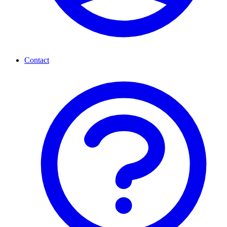
Contact