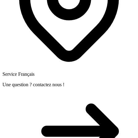
Service Français
Une question ? contactez nous !