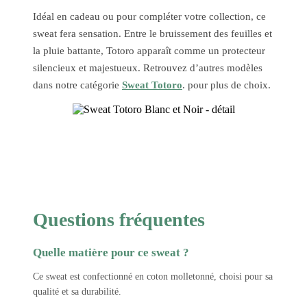
Idéal en cadeau ou pour compléter votre collection, ce
sweat fera sensation. Entre le bruissement des feuilles et
la pluie battante, Totoro apparaît comme un protecteur
silencieux et majestueux. Retrouvez d’autres modèles
dans notre catégorie
Sweat Totoro
. pour plus de choix.
Questions fréquentes
Quelle matière pour ce sweat ?
Ce sweat est confectionné en coton molletonné, choisi pour sa
qualité et sa durabilité.