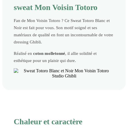
sweat Mon Voisin Totoro
Fan de Mon Voisin Totoro ? Ce Sweat Totoro Blanc et
Noir est fait pour vous. Son motif soigné et ses
matériaux de qualité en font un incontournable de votre
dressing Ghibli.
Réalisé en
coton molletonné
, il allie solidité et
esthétique pour un plaisir qui dure.
Chaleur et caractère