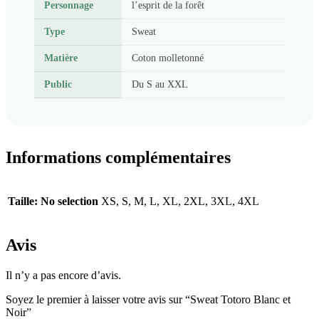
Personnage
l’esprit de la forêt
Type
Sweat
Matière
Coton molletonné
Public
Du S au XXL
Informations complémentaires
Taille
:
No selection
XS, S, M, L, XL, 2XL, 3XL, 4XL
Avis
Il n’y a pas encore d’avis.
Soyez le premier à laisser votre avis sur “Sweat Totoro Blanc et
Noir”