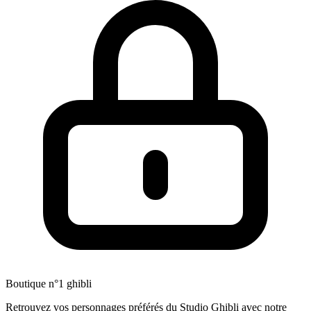
Boutique n°1 ghibli
Retrouvez vos personnages préférés du Studio Ghibli avec notre