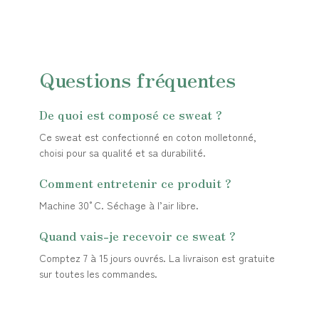
Questions fréquentes
De quoi est composé ce sweat ?
Ce sweat est confectionné en coton molletonné,
choisi pour sa qualité et sa durabilité.
Comment entretenir ce produit ?
Machine 30°C. Séchage à l’air libre.
Quand vais-je recevoir ce sweat ?
Comptez 7 à 15 jours ouvrés. La livraison est gratuite
sur toutes les commandes.