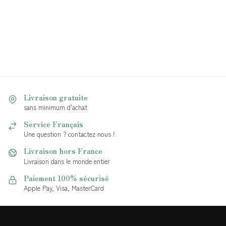
Livraison gratuite
sans minimum d'achat
Service Français
Une question ? contactez nous !
Livraison hors France
Livraison dans le monde entier
Paiement 100% sécurisé
Apple Pay, Visa, MasterCard