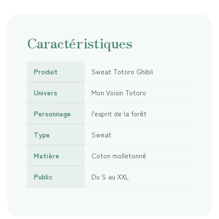
Caractéristiques
Produit
Sweat Totoro Ghibli
Univers
Mon Voisin Totoro
Personnage
l’esprit de la forêt
Type
Sweat
Matière
Coton molletonné
Public
Du S au XXL