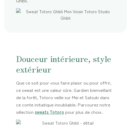
Ghibli.
Douceur intérieure, style
extérieur
Que ce soit pour vous faire plaisir ou pour offrir,
ce sweat est une valeur sûre. Gardien bienveillant
de la forêt, Totoro veille sur Mei et Satsuki dans
ce conte initiatique inoubliable. Parcourez notre
sélection
sweats Totoro
pour plus de choix.