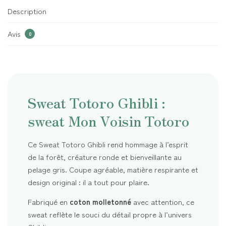
Description
Avis
0
Sweat Totoro Ghibli :
sweat Mon Voisin Totoro
Ce Sweat Totoro Ghibli rend hommage à l’esprit
de la forêt, créature ronde et bienveillante au
pelage gris. Coupe agréable, matière respirante et
design original : il a tout pour plaire.
Fabriqué en
coton molletonné
avec attention, ce
sweat reflète le souci du détail propre à l’univers