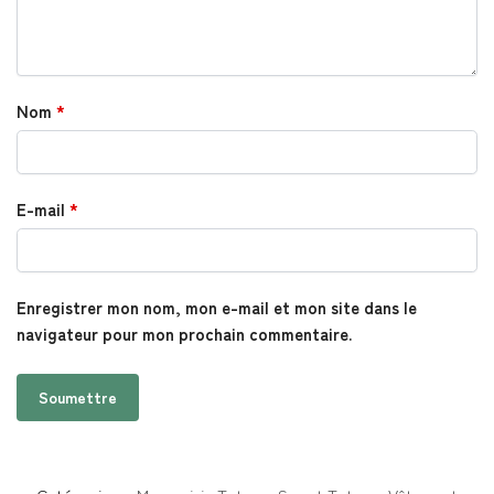
Nom
*
E-mail
*
Enregistrer mon nom, mon e-mail et mon site dans le
navigateur pour mon prochain commentaire.