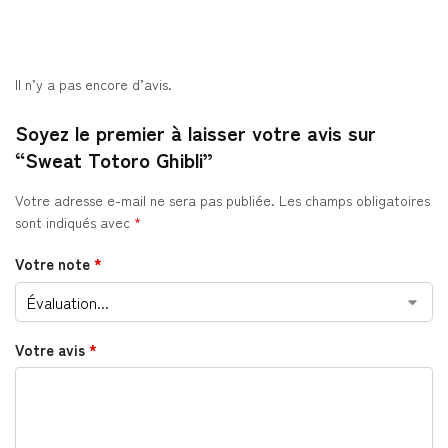
Il n’y a pas encore d’avis.
Soyez le premier à laisser votre avis sur
“Sweat Totoro Ghibli”
Votre adresse e-mail ne sera pas publiée.
Les champs obligatoires
sont indiqués avec
*
Votre note
*
Votre avis
*