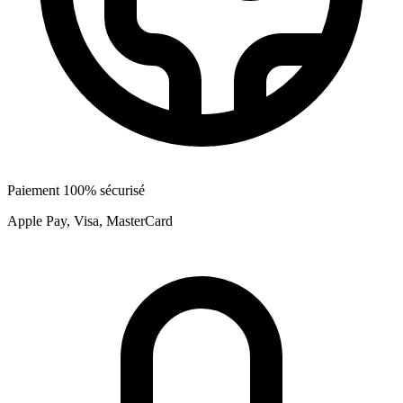
Paiement 100% sécurisé
Apple Pay, Visa, MasterCard