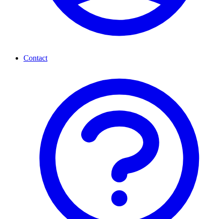
Contact