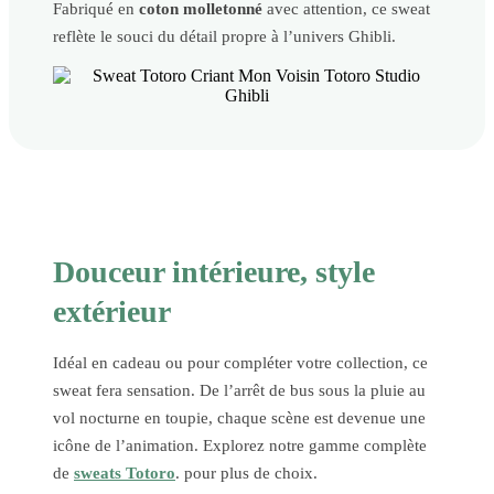
Fabriqué en
coton molletonné
avec attention, ce sweat
reflète le souci du détail propre à l’univers Ghibli.
Douceur intérieure, style
extérieur
Idéal en cadeau ou pour compléter votre collection, ce
sweat fera sensation. De l’arrêt de bus sous la pluie au
vol nocturne en toupie, chaque scène est devenue une
icône de l’animation. Explorez notre gamme complète
de
sweats Totoro
. pour plus de choix.