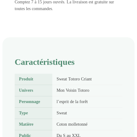
Comptez 7 à 15 jours ouvrés. La livraison est gratuite sur
toutes les commandes.
Caractéristiques
Produit
Sweat Totoro Criant
Univers
Mon Voisin Totoro
Personnage
l’esprit de la forêt
Type
Sweat
Matière
Coton molletonné
Public
Du S au XXL