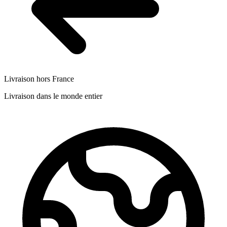
Livraison hors France
Livraison dans le monde entier