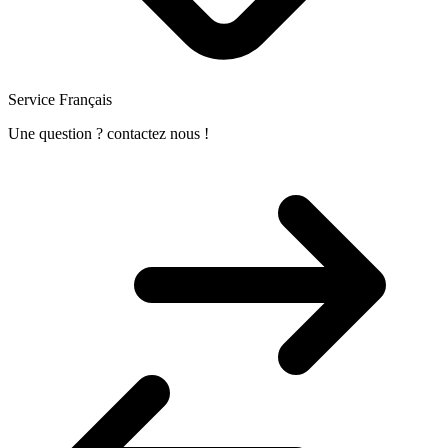
Service Français
Une question ? contactez nous !