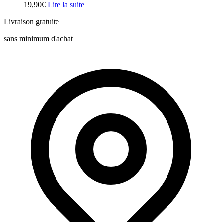
19,90
€
Lire la suite
Livraison gratuite
sans minimum d'achat