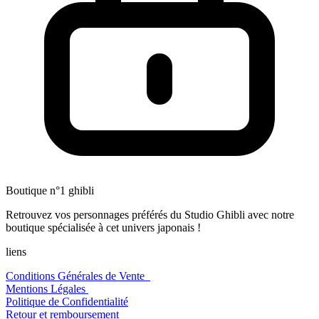
Boutique n°1 ghibli
Retrouvez vos personnages préférés du Studio Ghibli avec notre
boutique spécialisée à cet univers japonais !
liens
Conditions Générales de Vente
Mentions Légales
Politique de Confidentialité
Retour et remboursement