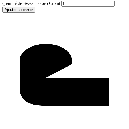
quantité de Sweat Totoro Criant
Ajouter au panier