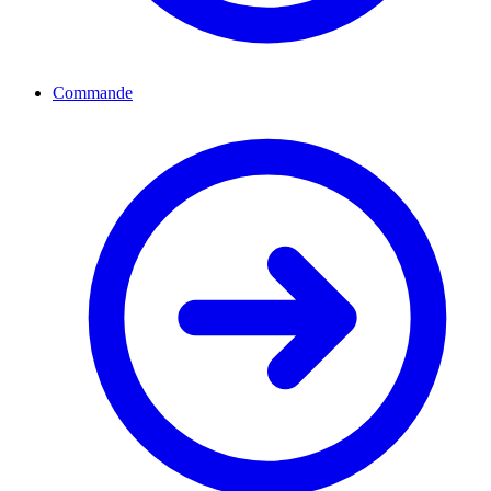
Commande