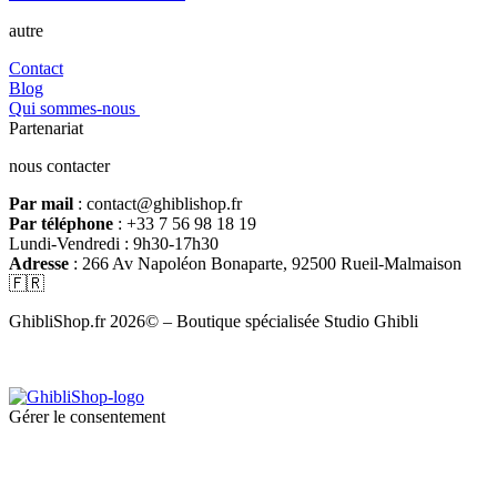
autre
Contact
Blog
Qui sommes-nous
Partenariat
nous contacter
Par mail
: contact@ghiblishop.fr
Par téléphone
: +33 7 56 98 18 19
Lundi-Vendredi : 9h30-17h30
Adresse
: 266 Av Napoléon Bonaparte, 92500 Rueil-Malmaison
🇫🇷
GhibliShop.fr 2026© – Boutique spécialisée Studio Ghibli
Gérer le consentement