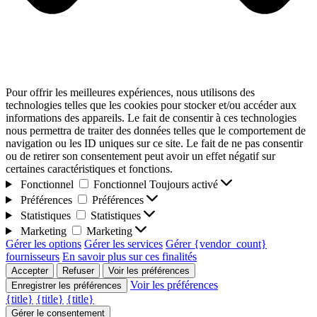
Pour offrir les meilleures expériences, nous utilisons des
technologies telles que les cookies pour stocker et/ou accéder aux
informations des appareils. Le fait de consentir à ces technologies
nous permettra de traiter des données telles que le comportement de
navigation ou les ID uniques sur ce site. Le fait de ne pas consentir
ou de retirer son consentement peut avoir un effet négatif sur
certaines caractéristiques et fonctions.
Fonctionnel
Fonctionnel
Toujours activé
Préférences
Préférences
Statistiques
Statistiques
Marketing
Marketing
Gérer les options
Gérer les services
Gérer {vendor_count}
fournisseurs
En savoir plus sur ces finalités
Accepter
Refuser
Voir les préférences
Voir les préférences
Enregistrer les préférences
{title}
{title}
{title}
Gérer le consentement