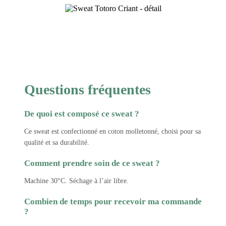
Questions fréquentes
De quoi est composé ce sweat ?
Ce sweat est confectionné en coton molletonné, choisi pour sa
qualité et sa durabilité.
Comment prendre soin de ce sweat ?
Machine 30°C. Séchage à l’air libre.
Combien de temps pour recevoir ma commande
?