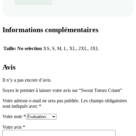
Informations complémentaires
Taille
:
No selection
XS, S, M, L, XL, 2XL, 3XL
Avis
Il n’y a pas encore d’avis.
Soyez le premier à laisser votre avis sur “Sweat Totoro Criant”
Votre adresse e-mail ne sera pas publiée.
Les champs obligatoires
sont indiqués avec
*
Votre note
*
Votre avis
*