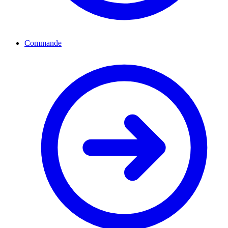
Commande