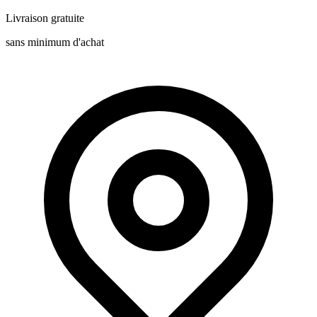
Livraison gratuite
sans minimum d'achat