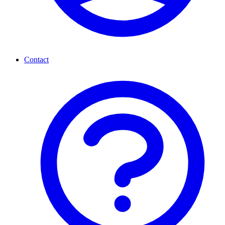
Contact