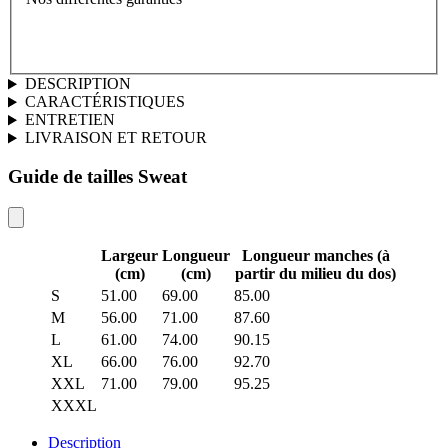
DESCRIPTION
CARACTÉRISTIQUES
ENTRETIEN
LIVRAISON ET RETOUR
Guide de tailles Sweat
Largeur
Longueur
Longueur manches (à
(cm)
(cm)
partir du milieu du dos)
S
51.00
69.00
85.00
M
56.00
71.00
87.60
L
61.00
74.00
90.15
XL
66.00
76.00
92.70
XXL
71.00
79.00
95.25
XXXL
Description