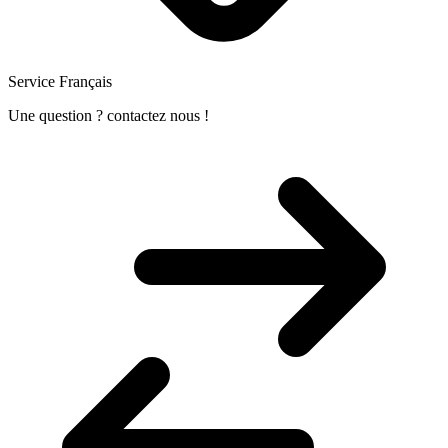
Service Français
Une question ? contactez nous !