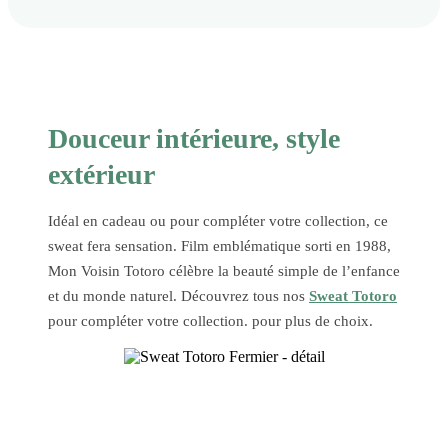
Douceur intérieure, style
extérieur
Idéal en cadeau ou pour compléter votre collection, ce
sweat fera sensation. Film emblématique sorti en 1988,
Mon Voisin Totoro célèbre la beauté simple de l’enfance
et du monde naturel. Découvrez tous nos
Sweat Totoro
pour compléter votre collection. pour plus de choix.