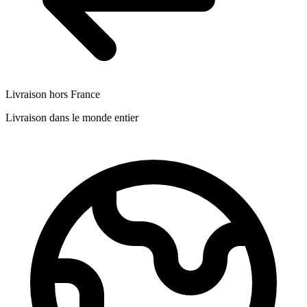
Livraison hors France
Livraison dans le monde entier