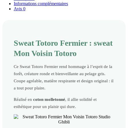
Informations complémentaires
Avis
0
Sweat Totoro Fermier : sweat
Mon Voisin Totoro
Ce Sweat Totoro Fermier rend hommage à l’esprit de la
forêt, créature ronde et bienveillante au pelage gris.
Coupe agréable, matière respirante et design original : il
a tout pour plaire.
Réalisé en
coton molletonné
, il allie solidité et
esthétique pour un plaisir qui dure.