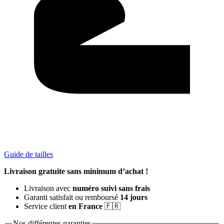
Guide de tailles
Livraison gratuite sans minimum d’achat !
Livraison avec
numéro suivi sans frais
Garanti satisfait ou remboursé
14 jours
Service client
en France
🇫🇷
Nos différentes garanties