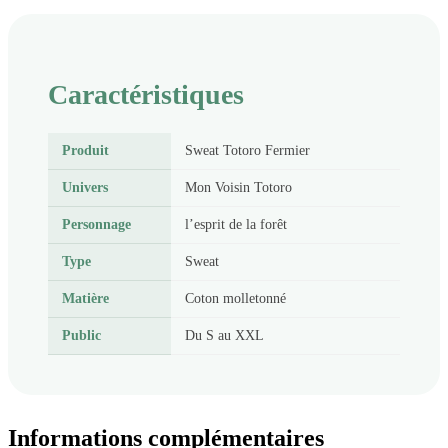
Caractéristiques
Produit
Sweat Totoro Fermier
Univers
Mon Voisin Totoro
Personnage
l’esprit de la forêt
Type
Sweat
Matière
Coton molletonné
Public
Du S au XXL
Informations complémentaires