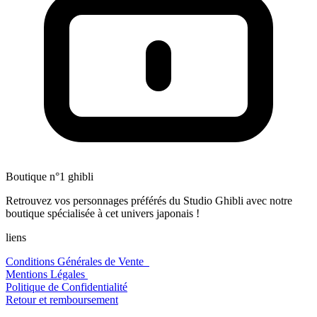
Boutique n°1 ghibli
Retrouvez vos personnages préférés du Studio Ghibli avec notre
boutique spécialisée à cet univers japonais !
liens
Conditions Générales de Vente
Mentions Légales
Politique de Confidentialité
Retour et remboursement