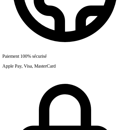
Paiement 100% sécurisé
Apple Pay, Visa, MasterCard