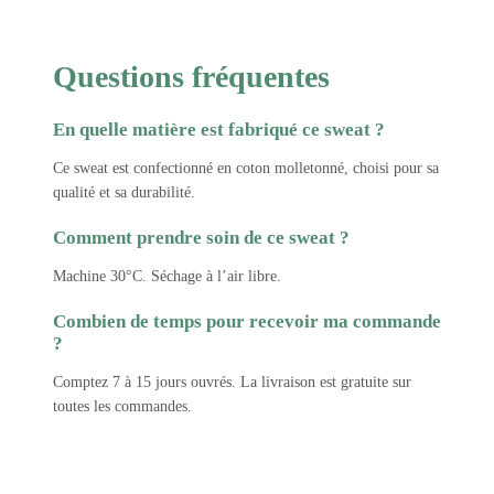
Questions fréquentes
En quelle matière est fabriqué ce sweat ?
Ce sweat est confectionné en coton molletonné, choisi pour sa
qualité et sa durabilité.
Comment prendre soin de ce sweat ?
Machine 30°C. Séchage à l’air libre.
Combien de temps pour recevoir ma commande
?
Comptez 7 à 15 jours ouvrés. La livraison est gratuite sur
toutes les commandes.