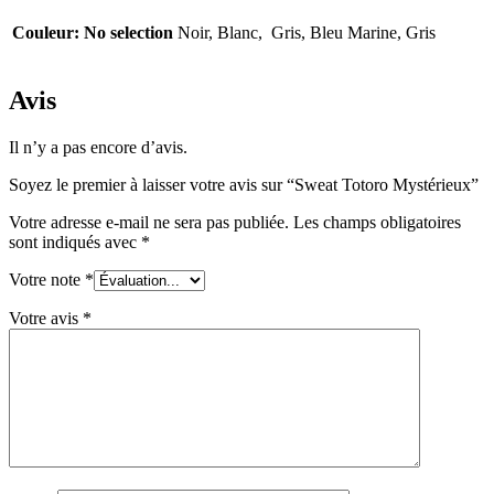
Couleur
:
No selection
Noir, Blanc, Gris, Bleu Marine, Gris
Avis
Il n’y a pas encore d’avis.
Soyez le premier à laisser votre avis sur “Sweat Totoro Mystérieux”
Votre adresse e-mail ne sera pas publiée.
Les champs obligatoires
sont indiqués avec
*
Votre note
*
Votre avis
*