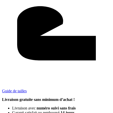
Guide de tailles
Livraison gratuite sans minimum d’achat !
Livraison avec
numéro suivi sans frais
Garanti satisfait ou remboursé
14 jours