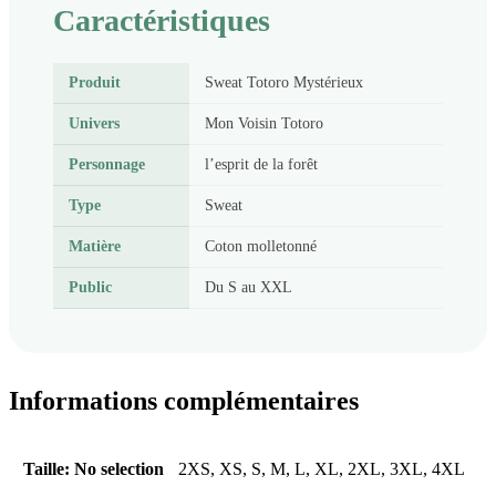
Caractéristiques
Produit
Sweat Totoro Mystérieux
Univers
Mon Voisin Totoro
Personnage
l’esprit de la forêt
Type
Sweat
Matière
Coton molletonné
Public
Du S au XXL
Informations complémentaires
Taille
:
No selection
2XS, XS, S, M, L, XL, 2XL, 3XL, 4XL