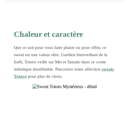
Chaleur et caractère
Que ce soit pour vous faire plaisir ou pour offrir, ce
sweat est une valeur sûre. Gardien bienveillant de la
forêt, Totoro veille sur Mei et Satsuki dans ce conte
initiatique inoubliable. Parcourez notre sélection
sweats
Totoro
pour plus de choix.