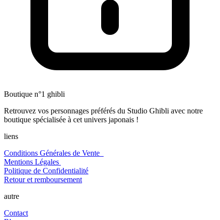
Boutique n°1 ghibli
Retrouvez vos personnages préférés du Studio Ghibli avec notre
boutique spécialisée à cet univers japonais !
liens
Conditions Générales de Vente
Mentions Légales
Politique de Confidentialité
Retour et remboursement
autre
Contact