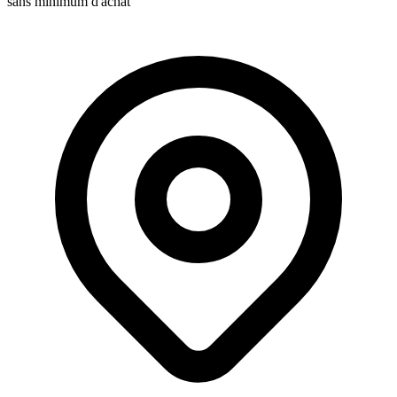
sans minimum d'achat