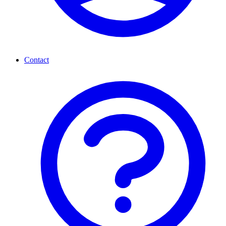
Contact