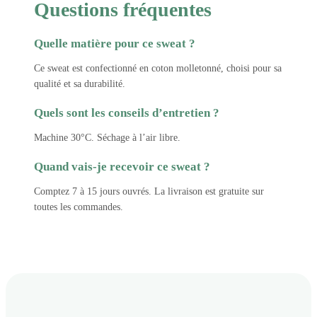
Questions fréquentes
Quelle matière pour ce sweat ?
Ce sweat est confectionné en coton molletonné, choisi pour sa
qualité et sa durabilité.
Quels sont les conseils d’entretien ?
Machine 30°C. Séchage à l’air libre.
Quand vais-je recevoir ce sweat ?
Comptez 7 à 15 jours ouvrés. La livraison est gratuite sur
toutes les commandes.