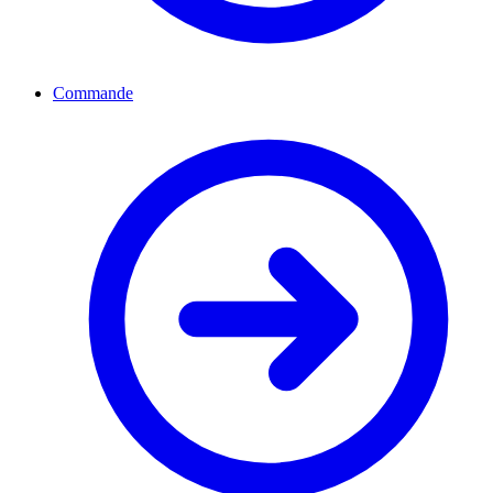
Commande