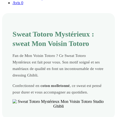
Avis
0
Sweat Totoro Mystérieux :
sweat Mon Voisin Totoro
Fan de Mon Voisin Totoro ? Ce Sweat Totoro
Mystérieux est fait pour vous. Son motif soigné et ses
matériaux de qualité en font un incontournable de votre
dressing Ghibli.
Confectionné en
coton molletonné
, ce sweat est pensé
pour durer et vous accompagner au quotidien.