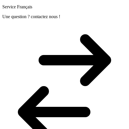
Service Français
Une question ? contactez nous !