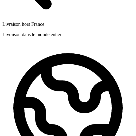
Livraison hors France
Livraison dans le monde entier