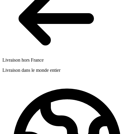
Livraison hors France
Livraison dans le monde entier