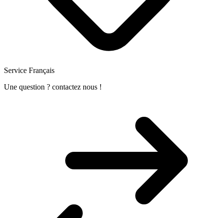
Service Français
Une question ? contactez nous !