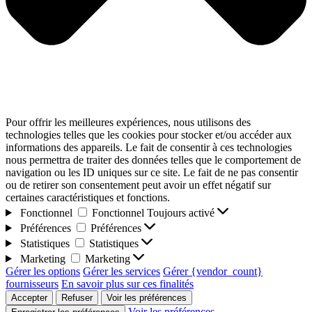
Pour offrir les meilleures expériences, nous utilisons des
technologies telles que les cookies pour stocker et/ou accéder aux
informations des appareils. Le fait de consentir à ces technologies
nous permettra de traiter des données telles que le comportement de
navigation ou les ID uniques sur ce site. Le fait de ne pas consentir
ou de retirer son consentement peut avoir un effet négatif sur
certaines caractéristiques et fonctions.
Fonctionnel
Fonctionnel
Toujours activé
Préférences
Préférences
Statistiques
Statistiques
Marketing
Marketing
Gérer les options
Gérer les services
Gérer {vendor_count}
fournisseurs
En savoir plus sur ces finalités
Accepter
Refuser
Voir les préférences
Voir les préférences