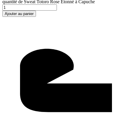
quantité de Sweat Totoro Rose Étonné à Capuche
Ajouter au panier