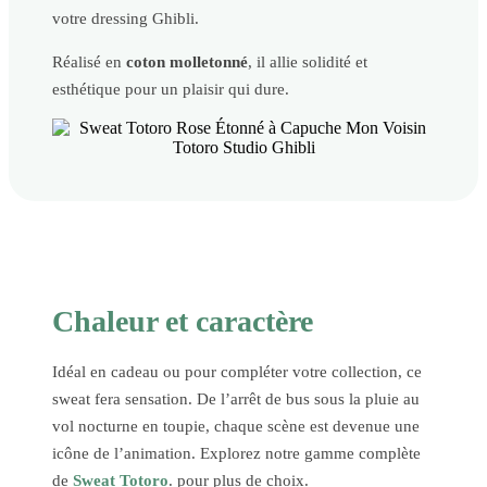
votre dressing Ghibli.
Réalisé en
coton molletonné
, il allie solidité et
esthétique pour un plaisir qui dure.
Chaleur et caractère
Idéal en cadeau ou pour compléter votre collection, ce
sweat fera sensation. De l’arrêt de bus sous la pluie au
vol nocturne en toupie, chaque scène est devenue une
icône de l’animation. Explorez notre gamme complète
de
Sweat Totoro
. pour plus de choix.