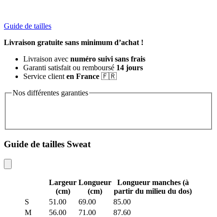
Guide de tailles
Livraison gratuite sans minimum d’achat !
Livraison avec
numéro suivi sans frais
Garanti satisfait ou remboursé
14 jours
Service client
en France
🇫🇷
Nos différentes garanties
Guide de tailles Sweat
Largeur
Longueur
Longueur manches (à
(cm)
(cm)
partir du milieu du dos)
S
51.00
69.00
85.00
M
56.00
71.00
87.60