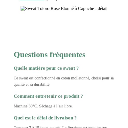
Questions fréquentes
Quelle matière pour ce sweat ?
Ce sweat est confectionné en coton molletonné, choisi pour sa
qualité et sa durabilité.
Comment entretenir ce produit ?
Machine 30°C. Séchage à l’air libre.
Quel est le délai de livraison ?
Comptez 7 à 15 jours ouvrés. La livraison est gratuite sur