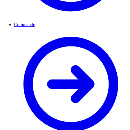
Commande