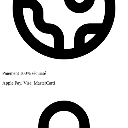
Paiement 100% sécurisé
Apple Pay, Visa, MasterCard