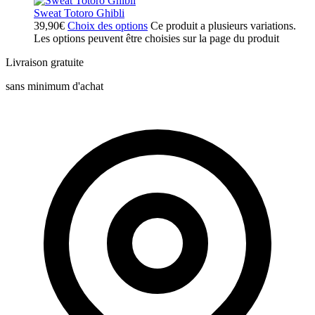
Sweat Totoro Ghibli
39,90
€
Choix des options
Ce produit a plusieurs variations.
Les options peuvent être choisies sur la page du produit
Livraison gratuite
sans minimum d'achat