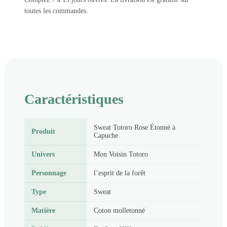
toutes les commandes.
Caractéristiques
Sweat Totoro Rose Étonné à
Produit
Capuche
Univers
Mon Voisin Totoro
Personnage
l’esprit de la forêt
Type
Sweat
Matière
Coton molletonné