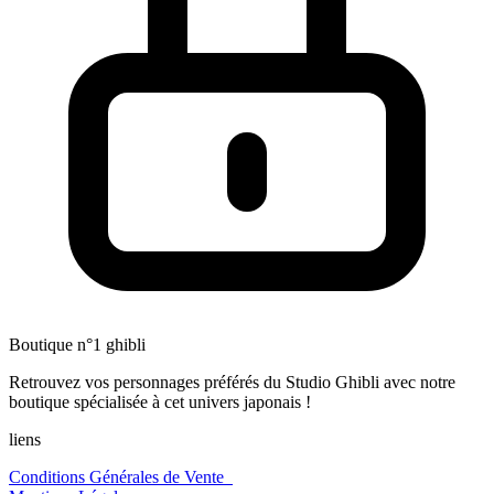
Boutique n°1 ghibli
Retrouvez vos personnages préférés du Studio Ghibli avec notre
boutique spécialisée à cet univers japonais !
liens
Conditions Générales de Vente