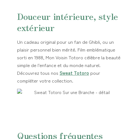
Douceur intérieure, style
extérieur
Un cadeau original pour un fan de Ghibli, ou un
plaisir personnel bien mérité. Film emblématique
sorti en 1988, Mon Voisin Totoro célèbre la beauté
simple de l’enfance et du monde naturel.
Découvrez tous nos
Sweat Totoro
pour
compléter votre collection.
Questions fréquentes