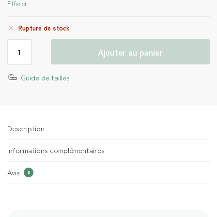
Effacer
Rupture de stock
Ajouter au panier
Guide de tailles
Description
Informations complémentaires
Avis
0