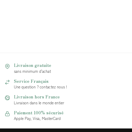
Livraison gratuite
sans minimum d'achat
Service Français
Une question ? contactez nous !
Livraison hors France
Livraison dans le monde entier
Paiement 100% sécurisé
Apple Pay, Visa, MasterCard