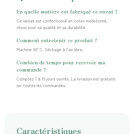
En quelle matière est fabriqué ce sweat ?
Ce sweat est confectionné en coton molletonné,
choisi pour sa qualité et sa durabilité.
Comment entretenir ce produit ?
Machine 30°C. Séchage à l’air libre.
Combien de temps pour recevoir ma
commande ?
Comptez 7 à 15 jours ouvrés. La livraison est gratuite
sur toutes les commandes.
Caractéristiques