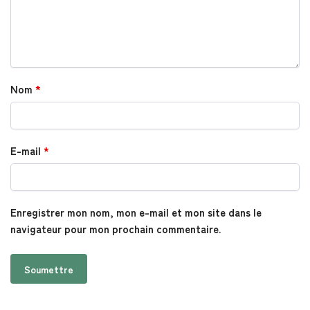
Nom
*
E-mail
*
Enregistrer mon nom, mon e-mail et mon site dans le
navigateur pour mon prochain commentaire.