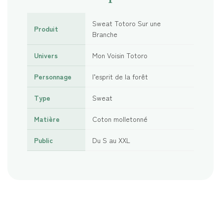
Sweat Totoro Sur une
Produit
Branche
Univers
Mon Voisin Totoro
Personnage
l’esprit de la forêt
Type
Sweat
Matière
Coton molletonné
Public
Du S au XXL