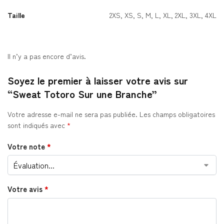
Taille
2XS, XS, S, M, L, XL, 2XL, 3XL, 4XL
Il n’y a pas encore d’avis.
Soyez le premier à laisser votre avis sur
“Sweat Totoro Sur une Branche”
Votre adresse e-mail ne sera pas publiée.
Les champs obligatoires
sont indiqués avec
*
Votre note
*
Votre avis
*