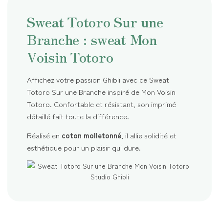
Sweat Totoro Sur une
Branche : sweat Mon
Voisin Totoro
Affichez votre passion Ghibli avec ce Sweat
Totoro Sur une Branche inspiré de Mon Voisin
Totoro. Confortable et résistant, son imprimé
détaillé fait toute la différence.
Réalisé en
coton molletonné
, il allie solidité et
esthétique pour un plaisir qui dure.