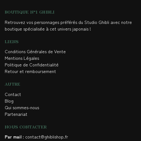
BOUTIQUE N°1 GHIBLI
Retrouvez vos personnages préférés du Studio Ghibli avec notre
boutique spécialisée à cet univers japonais !
LIENS
Conditions Générales de Vente
Mentions Légales
Politique de Confidentialité
Retour et remboursement
AUTRE
Contact
Blog
Qui sommes-nous
Partenariat
NOUS CONTACTER
Par mail
: contact@ghiblishop.fr