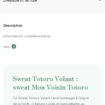
LIVRAISON ET RETOUR
Description
Informations complémentaires
Avis
0
Sweat Totoro Volant :
sweat Mon Voisin Totoro
Ce Sweat Totoro Volant rend hommage à l’esprit
de la forêt, créature ronde et bienveillante au