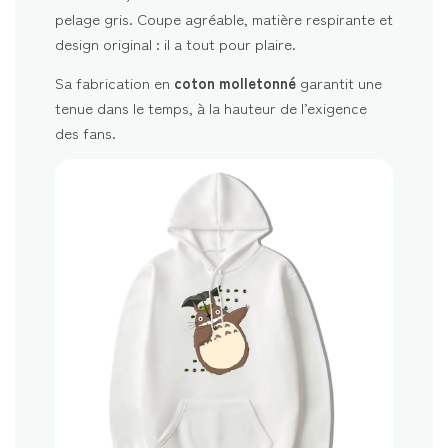
pelage gris. Coupe agréable, matière respirante et
design original : il a tout pour plaire.
Sa fabrication en
coton molletonné
garantit une
tenue dans le temps, à la hauteur de l’exigence
des fans.