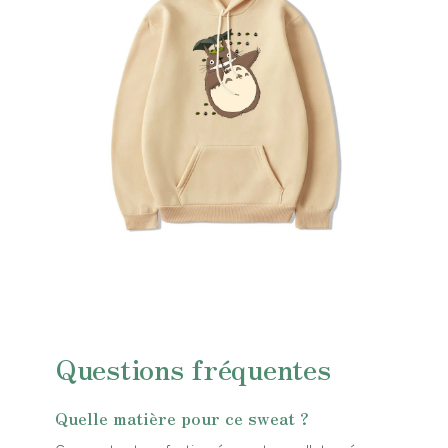
Questions fréquentes
Quelle matière pour ce sweat ?