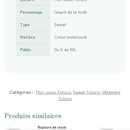
Personnage
l’esprit de la forêt
Type
Sweat
Matière
Coton molletonné
Public
Du S au XXL
Catégories :
Mon voisin Totoro
,
Sweat Totoro
,
Vêtement
Totoro
Produits similaires
Rupture de stock