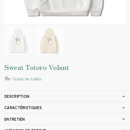
Sweat Totoro Volant
Guide de tailles
DESCRIPTION
CARACTÉRISTIQUES
ENTRETIEN