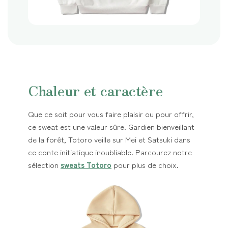
Chaleur et caractère
Que ce soit pour vous faire plaisir ou pour offrir,
ce sweat est une valeur sûre. Gardien bienveillant
de la forêt, Totoro veille sur Mei et Satsuki dans
ce conte initiatique inoubliable. Parcourez notre
sélection
sweats Totoro
pour plus de choix.