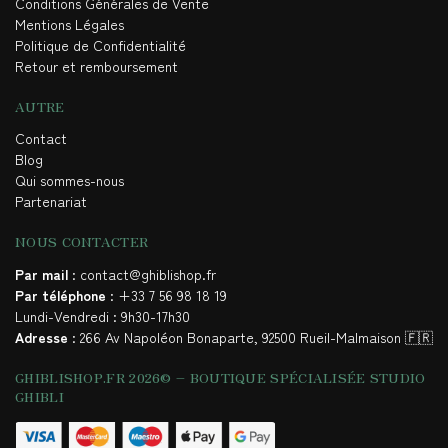
Conditions Générales de Vente
Mentions Légales
Politique de Confidentialité
Retour et remboursement
AUTRE
Contact
Blog
Qui sommes-nous
Partenariat
NOUS CONTACTER
Par mail
: contact@ghiblishop.fr
Par téléphone
: +33 7 56 98 18 19
Lundi-Vendredi : 9h30-17h30
Adresse
: 266 Av Napoléon Bonaparte, 92500 Rueil-Malmaison 🇫🇷
GHIBLISHOP.FR 2026© – BOUTIQUE SPÉCIALISÉE STUDIO
GHIBLI