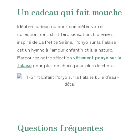
Un cadeau qui fait mouche
Idéal en cadeau ou pour compléter votre
collection, ce t-shirt fera sensation. Librement
inspiré de La Petite Sirène, Ponyo sur la Falaise
est un hymne à l’amour enfantin et à la nature.
Parcourez notre sélection
vêtement ponyo sur la
falaise
pour plus de choix. pour plus de choix.
Questions fréquentes