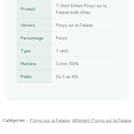
T-Shirt Enfant Ponyo sur la
Produit
Falaise bulle d’eau
Univers
Ponyo sur la Falaise
Personnage
Ponyo
Type
T-shirt
Matière
Coton 100%
Public
Du S au XXL
Catégories :
Ponyo sur la Falaise
,
Vêtement Ponyo sur la Falaise