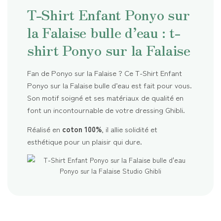
T-Shirt Enfant Ponyo sur
la Falaise bulle d’eau : t-
shirt Ponyo sur la Falaise
Fan de Ponyo sur la Falaise ? Ce T-Shirt Enfant
Ponyo sur la Falaise bulle d’eau est fait pour vous.
Son motif soigné et ses matériaux de qualité en
font un incontournable de votre dressing Ghibli.
Réalisé en
coton 100%
, il allie solidité et
esthétique pour un plaisir qui dure.