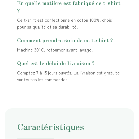
En quelle matière est fabriqué ce t-shirt
?
Ce t-shirt est confectionné en coton 100%, choisi
pour sa qualité et sa durabilité.
Comment prendre soin de ce t-shirt ?
Machine 30°C, retourner avant lavage.
Quel est le délai de livraison ?
Comptez 7 à 15 jours ouvrés. La livraison est gratuite
sur toutes les commandes.
Caractéristiques