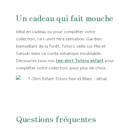
Un cadeau qui fait mouche
Idéal en cadeau ou pour compléter votre
collection, ce t-shirt fera sensation. Gardien
bienveillant de la forêt, Totoro veille sur Mei et
Satsuki dans ce conte initiatique inoubliable.
Découvrez tous nos
tee-shirt Totoro enfant
pour
compléter votre collection. pour plus de choix.
Questions fréquentes