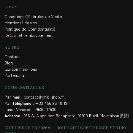
LIENS
Conditions Générales de Vente
Mentions Légales
Politique de Confidentialité
Retour et remboursement
AUTRE
Contact
Blog
Qui sommes-nous
Partenariat
NOUS CONTACTER
Par mail
: contact@ghiblishop.fr
Par téléphone
: +33 7 56 98 18 19
Lundi-Vendredi : 9h30-17h30
Adresse
: 266 Av Napoléon Bonaparte, 92500 Rueil-Malmaison 🇫🇷
GHIBLISHOP.FR 2026© – BOUTIQUE SPÉCIALISÉE STUDIO