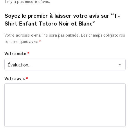
Il n’y a pas encore d’avis.
Soyez le premier à laisser votre avis sur “T-
Shirt Enfant Totoro Noir et Blanc”
Votre adresse e-mail ne sera pas publiée.
Les champs obligatoires
sont indiqués avec
*
Votre note
*
Votre avis
*