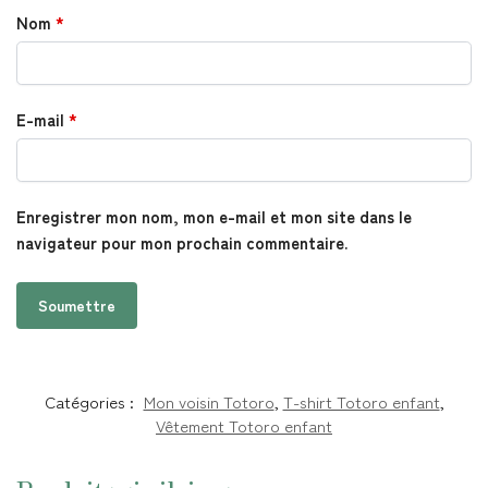
Nom
*
E-mail
*
Enregistrer mon nom, mon e-mail et mon site dans le
navigateur pour mon prochain commentaire.
Catégories :
Mon voisin Totoro
,
T-shirt Totoro enfant
,
Vêtement Totoro enfant