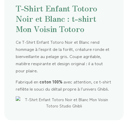
T-Shirt Enfant Totoro
Noir et Blanc : t-shirt
Mon Voisin Totoro
Ce T-Shirt Enfant Totoro Noir et Blanc rend
hommage à l’esprit de la forêt, créature ronde et
bienveillante au pelage gris. Coupe agréable,
matière respirante et design original : il a tout
pour plaire.
Fabriqué en
coton 100%
avec attention, ce t-shirt
reflète le souci du détail propre à l’univers Ghibli.