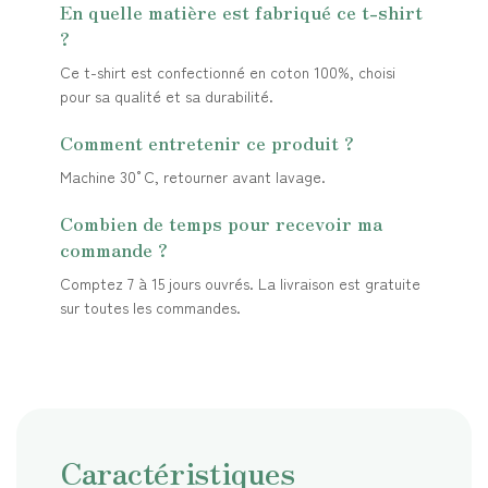
En quelle matière est fabriqué ce t-shirt
?
Ce t-shirt est confectionné en coton 100%, choisi
pour sa qualité et sa durabilité.
Comment entretenir ce produit ?
Machine 30°C, retourner avant lavage.
Combien de temps pour recevoir ma
commande ?
Comptez 7 à 15 jours ouvrés. La livraison est gratuite
sur toutes les commandes.
Caractéristiques