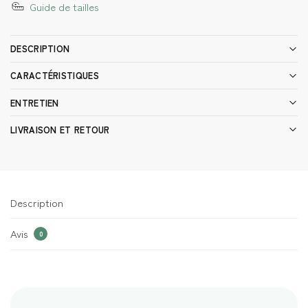
Guide de tailles
DESCRIPTION
CARACTÉRISTIQUES
ENTRETIEN
LIVRAISON ET RETOUR
Description
Avis
0