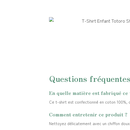
Questions fréquente
En quelle matière est fabriqué ce 
Ce t-shirt est confectionné en coton 100%, ch
Comment entretenir ce produit ?
Nettoyez délicatement avec un chiffon doux. 