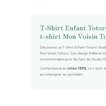
T-Shirt Enfant Totoro
t-shirt Mon Voisin T
Découvrez ce T-Shirt Enfant Totoro Studio 
Mon Voisin Totoro. Son design fidèle et se
incontournable pour les fans du Studio Ghi
Confectionné en
coton 100%
, ce t-shirt
accompagner au quotidien.