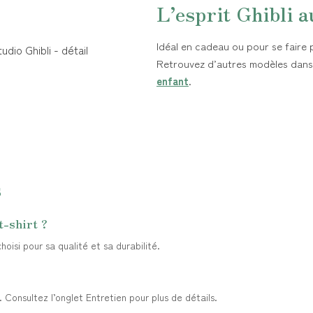
L’esprit Ghibli a
Idéal en cadeau ou pour se faire pl
Retrouvez d’autres modèles dans
enfant
.
s
t-shirt ?
oisi pour sa qualité et sa durabilité.
Consultez l’onglet Entretien pour plus de détails.