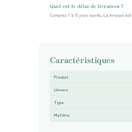
Quel est le délai de livraison ?
Comptez 7 à 15 jours ouvrés. La livraison es
Caractéristiques
Produit
Univers
Type
Matière