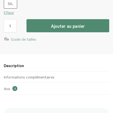
5XL
Effacer
Ajouter au panier
Guide de tailles
Description
Informations complémentaires
Avis
0