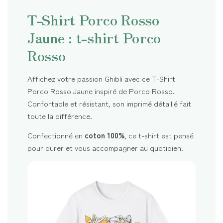
T-Shirt Porco Rosso
Jaune : t-shirt Porco
Rosso
Affichez votre passion Ghibli avec ce T-Shirt
Porco Rosso Jaune inspiré de Porco Rosso.
Confortable et résistant, son imprimé détaillé fait
toute la différence.
Confectionné en
coton 100%
, ce t-shirt est pensé
pour durer et vous accompagner au quotidien.