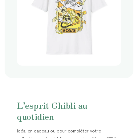
L’esprit Ghibli au
quotidien
Idéal en cadeau ou pour compléter votre