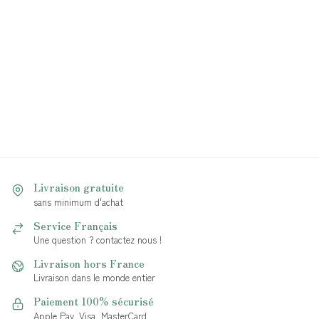
Livraison gratuite
sans minimum d'achat
Service Français
Une question ? contactez nous !
Livraison hors France
Livraison dans le monde entier
Paiement 100% sécurisé
Apple Pay, Visa, MasterCard