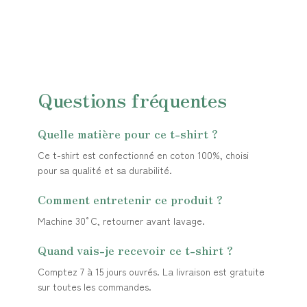
Questions fréquentes
Quelle matière pour ce t-shirt ?
Ce t-shirt est confectionné en coton 100%, choisi
pour sa qualité et sa durabilité.
Comment entretenir ce produit ?
Machine 30°C, retourner avant lavage.
Quand vais-je recevoir ce t-shirt ?
Comptez 7 à 15 jours ouvrés. La livraison est gratuite
sur toutes les commandes.