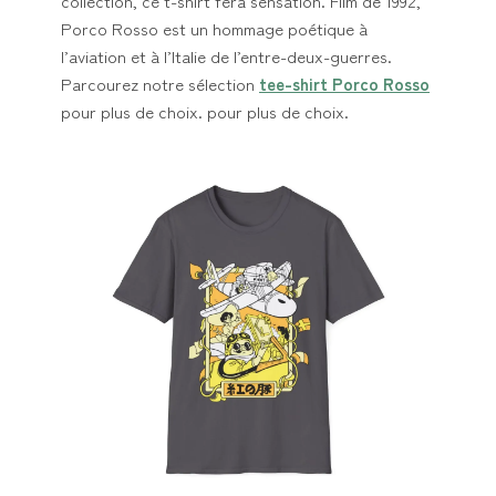
collection, ce t-shirt fera sensation. Film de 1992,
Porco Rosso est un hommage poétique à
l’aviation et à l’Italie de l’entre-deux-guerres.
Parcourez notre sélection
tee-shirt Porco Rosso
pour plus de choix. pour plus de choix.