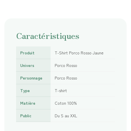
Caractéristiques
Produit
T-Shirt Porco Rosso Jaune
Univers
Porco Rosso
Personnage
Porco Rosso
Type
T-shirt
Matière
Coton 100%
Public
Du S au XXL