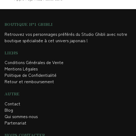
BOUTIQUE N°1 GHIBLI
Retrouvez vos personnages préférés du Studio Ghibli avec notre
boutique spécialisée à cet univers japonais !
LIENS
Conditions Générales de Vente
Mentions Légales
Politique de Confidentialité
Retour et remboursement
AUTRE
Contact
Blog
Qui sommes-nous
Partenariat
NOUS CONTACTER