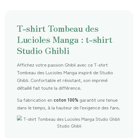
T-shirt Tombeau des
Lucioles Manga : t-shirt
Studio Ghibli
Affichez votre passion Ghibli avec ce T-shirt
Tombeau des Lucioles Manga inspiré de Studio
Ghibli. Confortable et résistant, son imprimé
détaillé fait toute la différence.
Sa fabrication en
coton 100%
garantit une tenue
dans le temps, à la hauteur de l’exigence des fans.