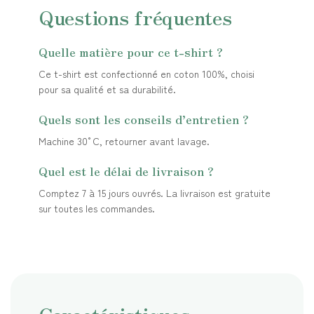
Questions fréquentes
Quelle matière pour ce t-shirt ?
Ce t-shirt est confectionné en coton 100%, choisi
pour sa qualité et sa durabilité.
Quels sont les conseils d’entretien ?
Machine 30°C, retourner avant lavage.
Quel est le délai de livraison ?
Comptez 7 à 15 jours ouvrés. La livraison est gratuite
sur toutes les commandes.