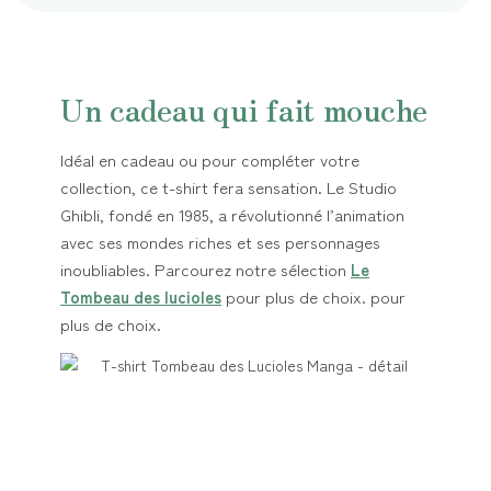
Un cadeau qui fait mouche
Idéal en cadeau ou pour compléter votre
collection, ce t-shirt fera sensation. Le Studio
Ghibli, fondé en 1985, a révolutionné l’animation
avec ses mondes riches et ses personnages
inoubliables. Parcourez notre sélection
Le
Tombeau des lucioles
pour plus de choix. pour
plus de choix.