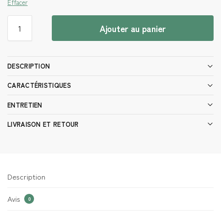
Effacer
Ajouter au panier
DESCRIPTION
CARACTÉRISTIQUES
ENTRETIEN
LIVRAISON ET RETOUR
Description
Avis
0