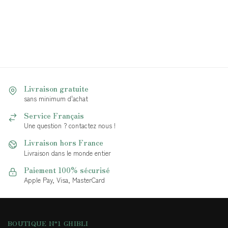
Livraison gratuite
sans minimum d'achat
Service Français
Une question ? contactez nous !
Livraison hors France
Livraison dans le monde entier
Paiement 100% sécurisé
Apple Pay, Visa, MasterCard
BOUTIQUE N°1 GHIBLI