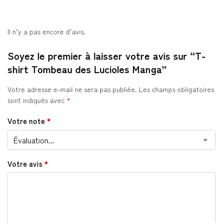
Il n’y a pas encore d’avis.
Soyez le premier à laisser votre avis sur “T-
shirt Tombeau des Lucioles Manga”
Votre adresse e-mail ne sera pas publiée.
Les champs obligatoires
sont indiqués avec
*
Votre note
*
Votre avis
*