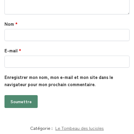
Nom
*
E-mail
*
Enregistrer mon nom, mon e-mail et mon site dans le
navigateur pour mon prochain commentaire.
Catégorie :
Le Tombeau des lucioles