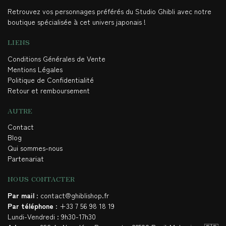
Retrouvez vos personnages préférés du Studio Ghibli avec notre
boutique spécialisée à cet univers japonais !
LIENS
Conditions Générales de Vente
Mentions Légales
Politique de Confidentialité
Retour et remboursement
AUTRE
Contact
Blog
Qui sommes-nous
Partenariat
NOUS CONTACTER
Par mail
: contact@ghiblishop.fr
Par téléphone
: +33 7 56 98 18 19
Lundi-Vendredi : 9h30-17h30