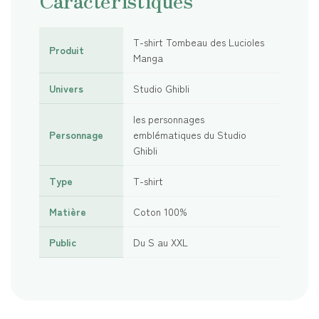
Caractéristiques
T-shirt Tombeau des Lucioles
Produit
Manga
Univers
Studio Ghibli
les personnages
Personnage
emblématiques du Studio
Ghibli
Type
T-shirt
Matière
Coton 100%
Public
Du S au XXL