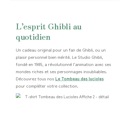
L’esprit Ghibli au
quotidien
Un cadeau original pour un fan de Ghibli, ou un
plaisir personnel bien mérité. Le Studio Ghibli,
fondé en 1985, a révolutionné l’animation avec ses
mondes riches et ses personnages inoubliables.
Découvrez tous nos
Le Tombeau des lucioles
pour compléter votre collection.