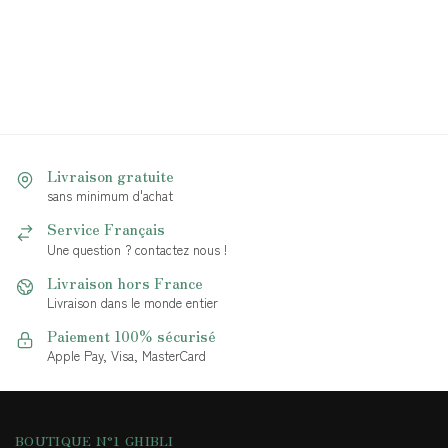
Livraison gratuite
sans minimum d'achat
Service Français
Une question ? contactez nous !
Livraison hors France
Livraison dans le monde entier
Paiement 100% sécurisé
Apple Pay, Visa, MasterCard
BOUTIQUE N°1 GHIBLI