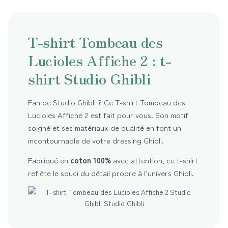
T-shirt Tombeau des
Lucioles Affiche 2 : t-
shirt Studio Ghibli
Fan de Studio Ghibli ? Ce T-shirt Tombeau des
Lucioles Affiche 2 est fait pour vous. Son motif
soigné et ses matériaux de qualité en font un
incontournable de votre dressing Ghibli.
Fabriqué en
coton 100%
avec attention, ce t-shirt
reflète le souci du détail propre à l’univers Ghibli.