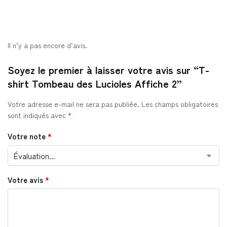
Il n’y a pas encore d’avis.
Soyez le premier à laisser votre avis sur “T-
shirt Tombeau des Lucioles Affiche 2”
Votre adresse e-mail ne sera pas publiée.
Les champs obligatoires
sont indiqués avec
*
Votre note
*
Votre avis
*