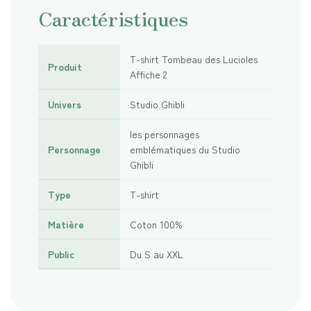
Caractéristiques
T-shirt Tombeau des Lucioles
Produit
Affiche 2
Univers
Studio Ghibli
les personnages
Personnage
emblématiques du Studio
Ghibli
Type
T-shirt
Matière
Coton 100%
Public
Du S au XXL