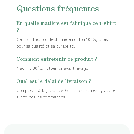
Questions fréquentes
En quelle matière est fabriqué ce t-shirt
?
Ce t-shirt est confectionné en coton 100%, choisi
pour sa qualité et sa durabilité.
Comment entretenir ce produit ?
Machine 30°C, retourner avant lavage.
Quel est le délai de livraison ?
Comptez 7 à 15 jours ouvrés. La livraison est gratuite
sur toutes les commandes.