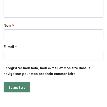
Nom
*
E-mail
*
Enregistrer mon nom, mon e-mail et mon site dans le
navigateur pour mon prochain commentaire.