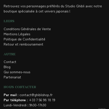
Retrouvez vos personnages préférés du Studio Ghibli avec notre
boutique spécialisée à cet univers japonais !
LIENS
Conditions Générales de Vente
Mentions Légales
Politique de Confidentialité
Retour et remboursement
AUTRE
Contact
Blog
Qui sommes-nous
Partenariat
NOUS CONTACTER
Par mail
: contact@ghiblishop.fr
Par téléphone
: +33 7 56 98 18 19
Lundi-Vendredi : 9h30-17h30