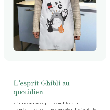
L’esprit Ghibli au
quotidien
Idéal en cadeau ou pour compléter votre
collection, ce produit fera sensation. De l’arrêt de