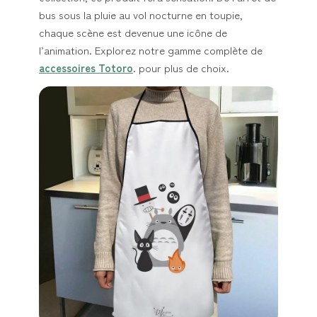
bus sous la pluie au vol nocturne en toupie,
chaque scène est devenue une icône de
l’animation. Explorez notre gamme complète de
accessoires Totoro
. pour plus de choix.