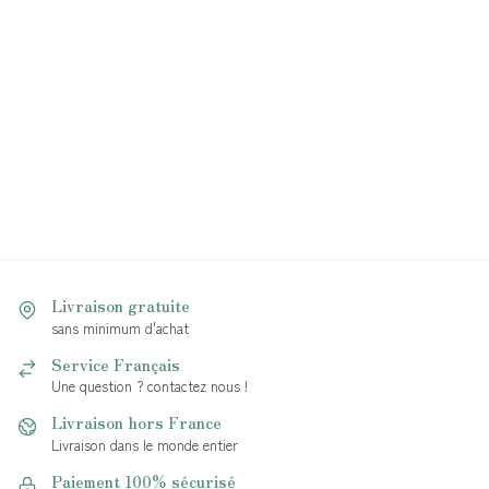
Livraison gratuite
sans minimum d'achat
Service Français
Une question ? contactez nous !
Livraison hors France
Livraison dans le monde entier
Paiement 100% sécurisé