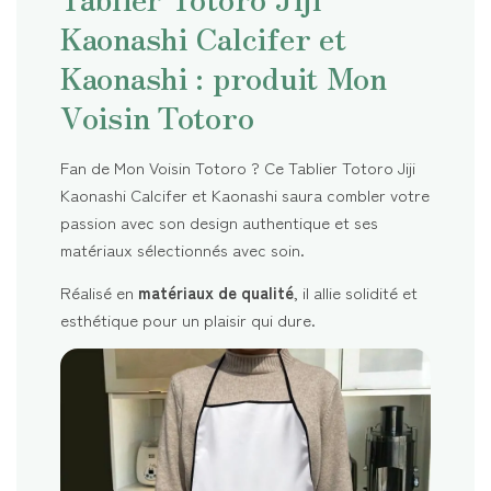
Kaonashi Calcifer et
Kaonashi : produit Mon
Voisin Totoro
Fan de Mon Voisin Totoro ? Ce Tablier Totoro Jiji
Kaonashi Calcifer et Kaonashi saura combler votre
passion avec son design authentique et ses
matériaux sélectionnés avec soin.
Réalisé en
matériaux de qualité
, il allie solidité et
esthétique pour un plaisir qui dure.