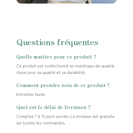
Questions fréquentes
Quelle matière pour ce produit ?
Ce produit est confectionné en matériaux de qualité,
choisi pour sa qualité et sa durabilité.
Comment prendre soin de ce produit ?
Entretien facile.
Quel est le délai de livraison ?
Comptez 7 à 15 jours ouvrés. La livraison est gratuite
sur toutes les commandes.