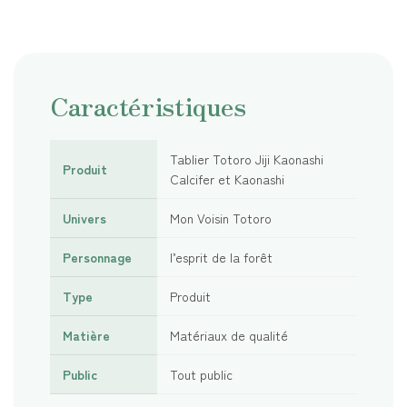
Caractéristiques
Tablier Totoro Jiji Kaonashi
Produit
Calcifer et Kaonashi
Univers
Mon Voisin Totoro
Personnage
l’esprit de la forêt
Type
Produit
Matière
Matériaux de qualité
Public
Tout public