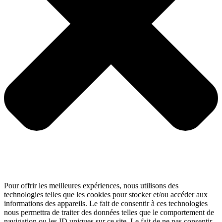
Pour offrir les meilleures expériences, nous utilisons des
technologies telles que les cookies pour stocker et/ou accéder aux
informations des appareils. Le fait de consentir à ces technologies
nous permettra de traiter des données telles que le comportement de
navigation ou les ID uniques sur ce site. Le fait de ne pas consentir