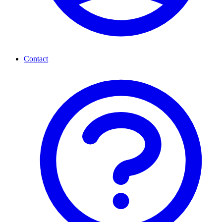
Contact