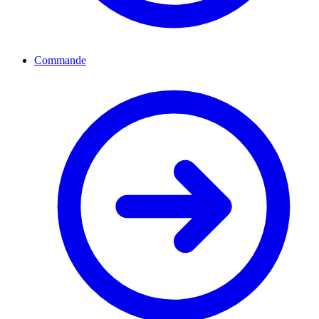
Commande