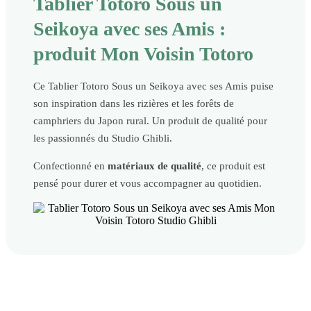
Tablier Totoro Sous un
Seikoya avec ses Amis :
produit Mon Voisin Totoro
Ce Tablier Totoro Sous un Seikoya avec ses Amis puise
son inspiration dans les rizières et les forêts de
camphriers du Japon rural. Un produit de qualité pour
les passionnés du Studio Ghibli.
Confectionné en
matériaux de qualité
, ce produit est
pensé pour durer et vous accompagner au quotidien.