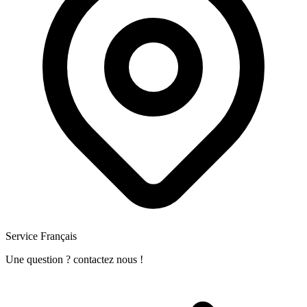
Service Français
Une question ? contactez nous !