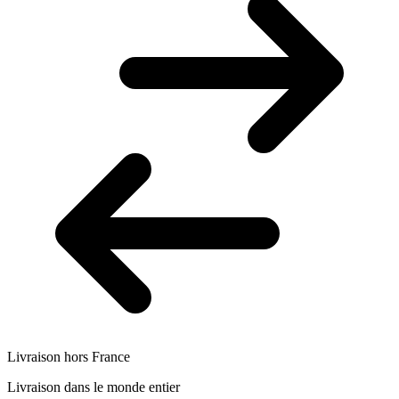
Livraison hors France
Livraison dans le monde entier