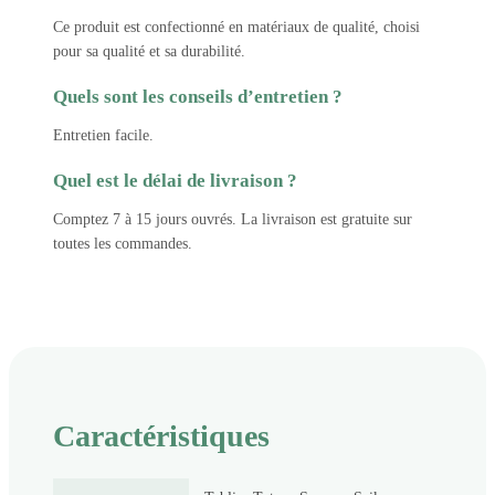
Ce produit est confectionné en matériaux de qualité, choisi
pour sa qualité et sa durabilité.
Quels sont les conseils d’entretien ?
Entretien facile.
Quel est le délai de livraison ?
Comptez 7 à 15 jours ouvrés. La livraison est gratuite sur
toutes les commandes.
Caractéristiques