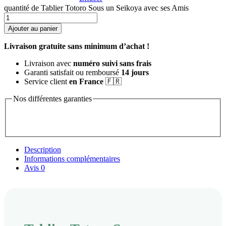
quantité de Tablier Totoro Sous un Seikoya avec ses Amis
Ajouter au panier
Livraison gratuite sans minimum d’achat !
Livraison avec
numéro suivi sans frais
Garanti satisfait ou remboursé
14 jours
Service client
en France
🇫🇷
Nos différentes garanties
Description
Informations complémentaires
Avis
0