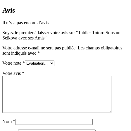
Avis
Il n’y a pas encore d’avis.
Soyez le premier à laisser votre avis sur “Tablier Totoro Sous un
Seikoya avec ses Amis”
Votre adresse e-mail ne sera pas publiée.
Les champs obligatoires
sont indiqués avec
*
Votre note
*
Votre avis
*
Nom
*