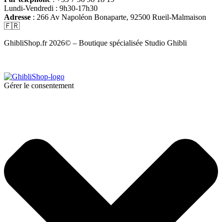
Lundi-Vendredi : 9h30-17h30
Adresse
: 266 Av Napoléon Bonaparte, 92500 Rueil-Malmaison
🇫🇷
GhibliShop.fr 2026© – Boutique spécialisée Studio Ghibli
Gérer le consentement