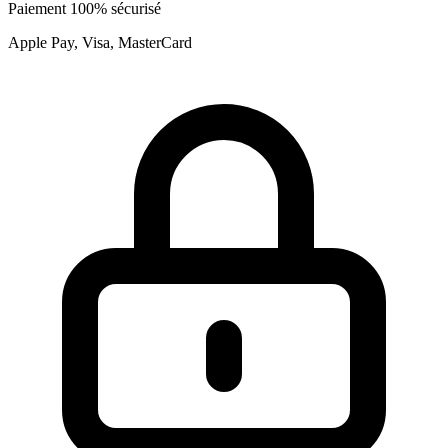
Paiement 100% sécurisé
Apple Pay, Visa, MasterCard