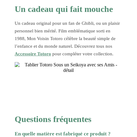
Un cadeau qui fait mouche
Un cadeau original pour un fan de Ghibli, ou un plaisir
personnel bien mérité. Film emblématique sorti en
1988, Mon Voisin Totoro célèbre la beauté simple de
l’enfance et du monde naturel. Découvrez tous nos
Accessoire Totoro
pour compléter votre collection.
Questions fréquentes
En quelle matière est fabriqué ce produit ?