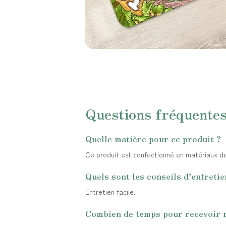
Questions fréquente
Quelle matière pour ce produit ?
Ce produit est confectionné en matériaux de q
Quels sont les conseils d’entretie
Entretien facile.
Combien de temps pour recevoir