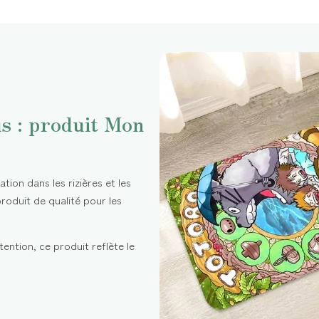
s : produit Mon
tion dans les rizières et les
roduit de qualité pour les
ention, ce produit reflète le