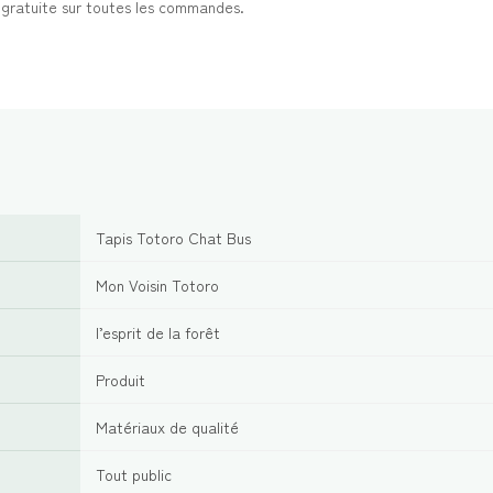
t gratuite sur toutes les commandes.
Tapis Totoro Chat Bus
Mon Voisin Totoro
l’esprit de la forêt
Produit
Matériaux de qualité
Tout public