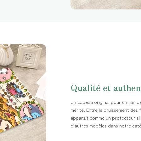
Qualité et authen
Un cadeau original pour un fan de 
mérité. Entre le bruissement des f
apparaît comme un protecteur sil
d’autres modèles dans notre cat