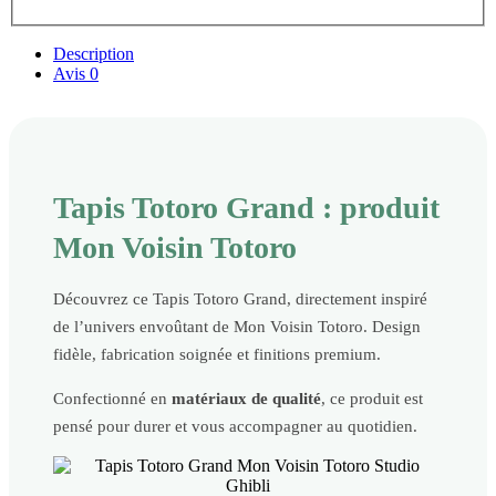
Description
Avis
0
Tapis Totoro Grand : produit
Mon Voisin Totoro
Découvrez ce Tapis Totoro Grand, directement inspiré
de l’univers envoûtant de Mon Voisin Totoro. Design
fidèle, fabrication soignée et finitions premium.
Confectionné en
matériaux de qualité
, ce produit est
pensé pour durer et vous accompagner au quotidien.