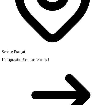
Service Français
Une question ? contactez nous !