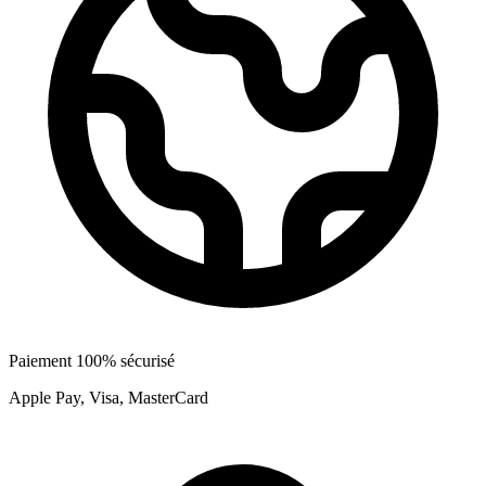
Paiement 100% sécurisé
Apple Pay, Visa, MasterCard