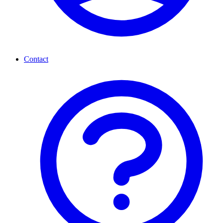
Contact