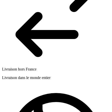
Livraison hors France
Livraison dans le monde entier