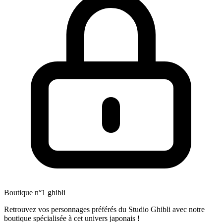
Boutique n°1 ghibli
Retrouvez vos personnages préférés du Studio Ghibli avec notre
boutique spécialisée à cet univers japonais !