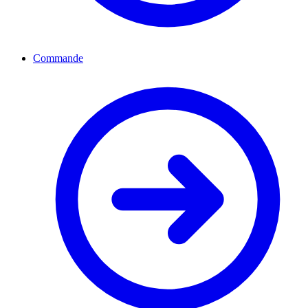
Commande