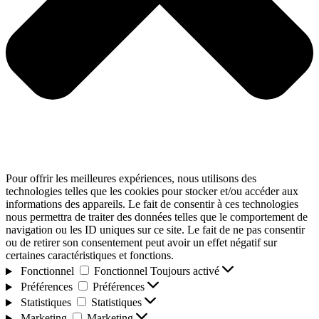
Pour offrir les meilleures expériences, nous utilisons des
technologies telles que les cookies pour stocker et/ou accéder aux
informations des appareils. Le fait de consentir à ces technologies
nous permettra de traiter des données telles que le comportement de
navigation ou les ID uniques sur ce site. Le fait de ne pas consentir
ou de retirer son consentement peut avoir un effet négatif sur
certaines caractéristiques et fonctions.
Fonctionnel
Fonctionnel
Toujours activé
Préférences
Préférences
Statistiques
Statistiques
Marketing
Marketing