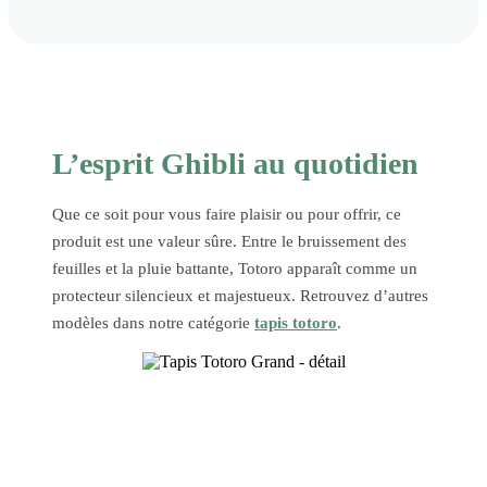
L’esprit Ghibli au quotidien
Que ce soit pour vous faire plaisir ou pour offrir, ce
produit est une valeur sûre. Entre le bruissement des
feuilles et la pluie battante, Totoro apparaît comme un
protecteur silencieux et majestueux. Retrouvez d’autres
modèles dans notre catégorie
tapis totoro
.