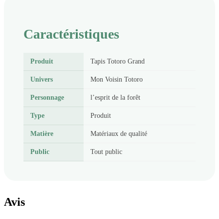
Caractéristiques
Produit
Tapis Totoro Grand
Univers
Mon Voisin Totoro
Personnage
l’esprit de la forêt
Type
Produit
Matière
Matériaux de qualité
Public
Tout public
Avis