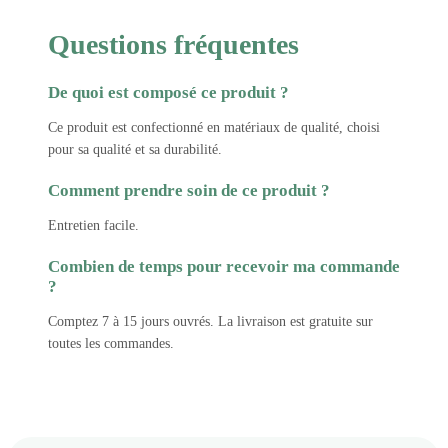
Questions fréquentes
De quoi est composé ce produit ?
Ce produit est confectionné en matériaux de qualité, choisi
pour sa qualité et sa durabilité.
Comment prendre soin de ce produit ?
Entretien facile.
Combien de temps pour recevoir ma commande
?
Comptez 7 à 15 jours ouvrés. La livraison est gratuite sur
toutes les commandes.