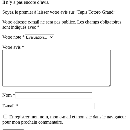
Il n’y a pas encore d’avis.
Soyez le premier à laisser votre avis sur “Tapis Totoro Grand”
Votre adresse e-mail ne sera pas publiée.
Les champs obligatoires
sont indiqués avec
*
Votre note
*
Votre avis
*
Nom
*
E-mail
*
Enregistrer mon nom, mon e-mail et mon site dans le navigateur
pour mon prochain commentaire.