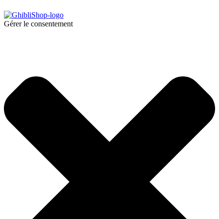
Gérer le consentement