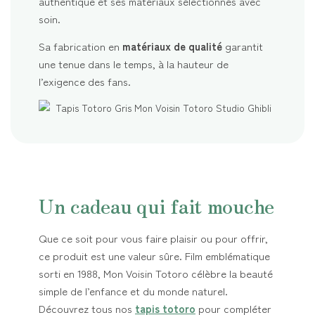
authentique et ses matériaux sélectionnés avec
soin.
Sa fabrication en
matériaux de qualité
garantit
une tenue dans le temps, à la hauteur de
l’exigence des fans.
Un cadeau qui fait mouche
Que ce soit pour vous faire plaisir ou pour offrir,
ce produit est une valeur sûre. Film emblématique
sorti en 1988, Mon Voisin Totoro célèbre la beauté
simple de l’enfance et du monde naturel.
Découvrez tous nos
tapis totoro
pour compléter