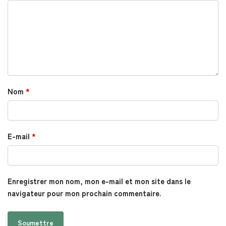
Nom
*
E-mail
*
Enregistrer mon nom, mon e-mail et mon site dans le
navigateur pour mon prochain commentaire.