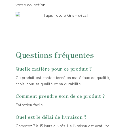
votre collection.
Questions fréquentes
Quelle matière pour ce produit ?
Ce produit est confectionné en matériaux de qualité,
choisi pour sa qualité et sa durabilité.
Comment prendre soin de ce produit ?
Entretien facile.
Quel est le délai de livraison ?
Comptez 7 à 15 jours ouvrés. La livraison est gratuite