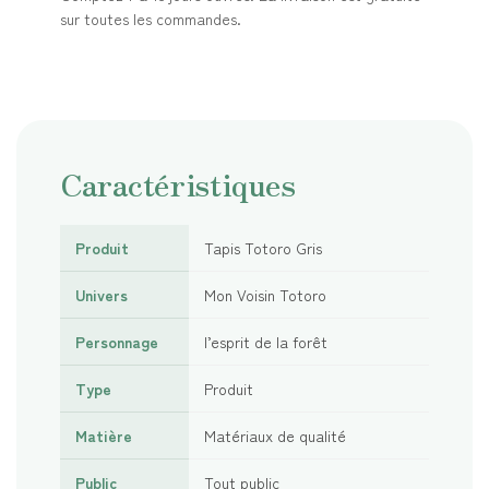
sur toutes les commandes.
Caractéristiques
Produit
Tapis Totoro Gris
Univers
Mon Voisin Totoro
Personnage
l’esprit de la forêt
Type
Produit
Matière
Matériaux de qualité
Public
Tout public