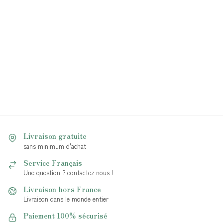
Livraison gratuite
sans minimum d'achat
Service Français
Une question ? contactez nous !
Livraison hors France
Livraison dans le monde entier
Paiement 100% sécurisé