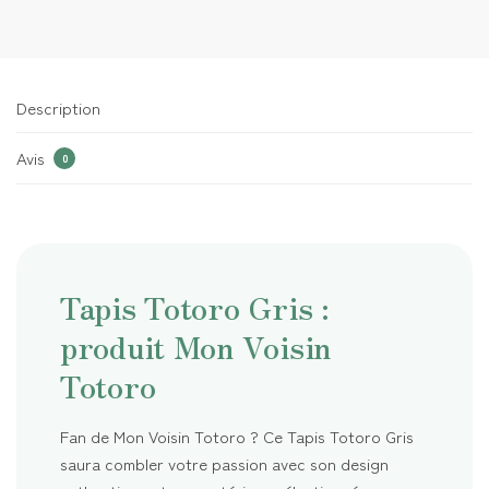
Description
Avis
0
Tapis Totoro Gris :
produit Mon Voisin
Totoro
Fan de Mon Voisin Totoro ? Ce Tapis Totoro Gris
saura combler votre passion avec son design