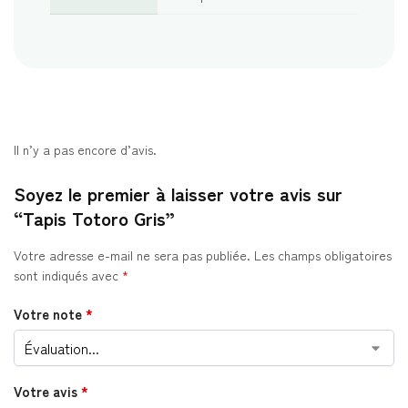
Il n’y a pas encore d’avis.
Soyez le premier à laisser votre avis sur
“Tapis Totoro Gris”
Votre adresse e-mail ne sera pas publiée.
Les champs obligatoires
sont indiqués avec
*
Votre note
*
Votre avis
*