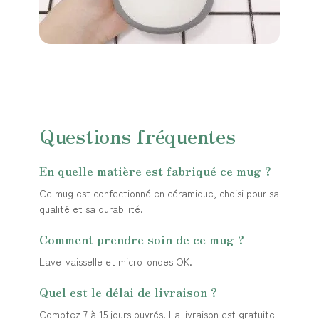
Questions fréquentes
En quelle matière est fabriqué ce mug ?
Ce mug est confectionné en céramique, choisi pour sa
qualité et sa durabilité.
Comment prendre soin de ce mug ?
Lave-vaisselle et micro-ondes OK.
Quel est le délai de livraison ?
Comptez 7 à 15 jours ouvrés. La livraison est gratuite