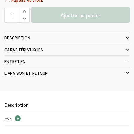
Rupture de stock
Ajouter au panier
DESCRIPTION
CARACTÉRISTIQUES
ENTRETIEN
LIVRAISON ET RETOUR
Description
Avis
0