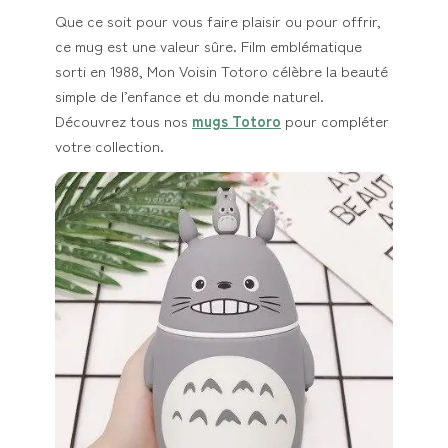
Que ce soit pour vous faire plaisir ou pour offrir,
ce mug est une valeur sûre. Film emblématique
sorti en 1988, Mon Voisin Totoro célèbre la beauté
simple de l’enfance et du monde naturel.
Découvrez tous nos
mugs Totoro
pour compléter
votre collection.