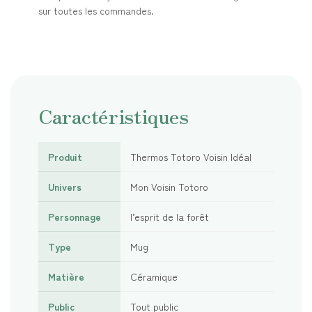
sur toutes les commandes.
Caractéristiques
Produit
Thermos Totoro Voisin Idéal
Univers
Mon Voisin Totoro
Personnage
l’esprit de la forêt
Type
Mug
Matière
Céramique
Public
Tout public