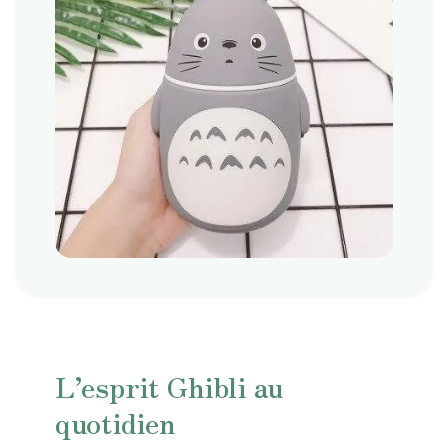
L’esprit Ghibli au
quotidien