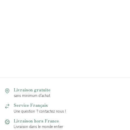
Livraison gratuite
sans minimum d'achat
Service Français
Une question ? contactez nous !
Livraison hors France
Livraison dans le monde entier