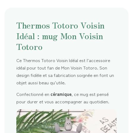
Thermos Totoro Voisin
Idéal : mug Mon Voisin
Totoro
Ce Thermos Totoro Voisin Idéal est l’accessoire
idéal pour tout fan de Mon Voisin Totoro. Son
design fidèle et sa fabrication soignée en font un
objet aussi beau qu’utile.
Confectionné en
céramique
, ce mug est pensé
pour durer et vous accompagner au quotidien.