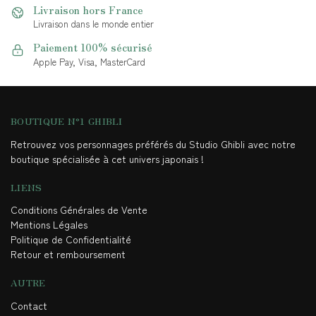
Livraison hors France
Livraison dans le monde entier
Paiement 100% sécurisé
Apple Pay, Visa, MasterCard
BOUTIQUE N°1 GHIBLI
Retrouvez vos personnages préférés du Studio Ghibli avec notre
boutique spécialisée à cet univers japonais !
LIENS
Conditions Générales de Vente
Mentions Légales
Politique de Confidentialité
Retour et remboursement
AUTRE
Contact