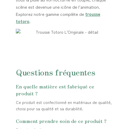
scène est devenue une icône de l’animation.
Explorez notre gamme complète de
trousse
totoro
.
Questions fréquentes
En quelle matière est fabriqué ce
produit ?
Ce produit est confectionné en matériaux de qualité,
choisi pour sa qualité et sa durabilité.
Comment prendre soin de ce produit ?