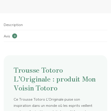
Description
Avis
0
Trousse Totoro
L’Originale : produit Mon
Voisin Totoro
Ce Trousse Totoro L’Originale puise son
inspiration dans un monde où les esprits veillent