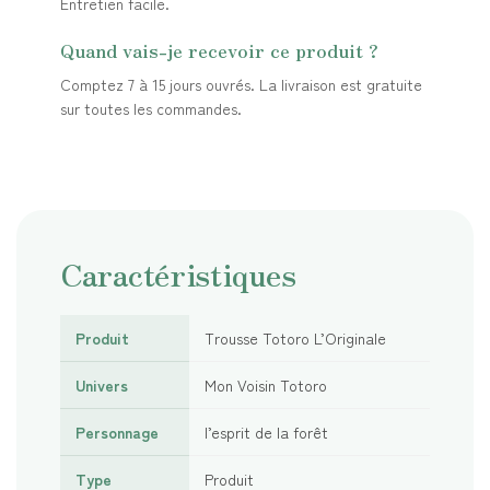
Entretien facile.
Quand vais-je recevoir ce produit ?
Comptez 7 à 15 jours ouvrés. La livraison est gratuite
sur toutes les commandes.
Caractéristiques
Produit
Trousse Totoro L’Originale
Univers
Mon Voisin Totoro
Personnage
l’esprit de la forêt
Type
Produit