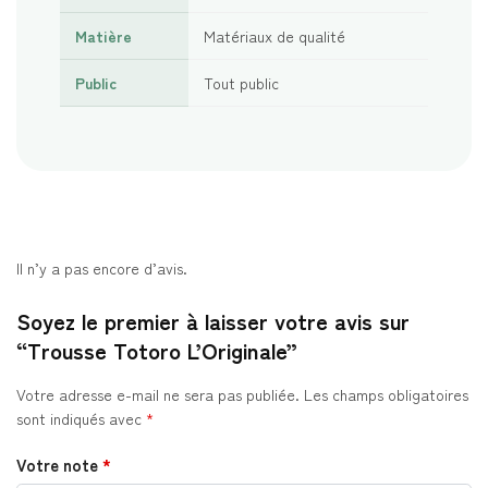
Matière
Matériaux de qualité
Public
Tout public
Il n’y a pas encore d’avis.
Soyez le premier à laisser votre avis sur
“Trousse Totoro L’Originale”
Votre adresse e-mail ne sera pas publiée.
Les champs obligatoires
sont indiqués avec
*
Votre note
*