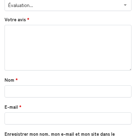
Votre avis
*
Nom
*
E-mail
*
Enregistrer mon nom, mon e-mail et mon site dans le