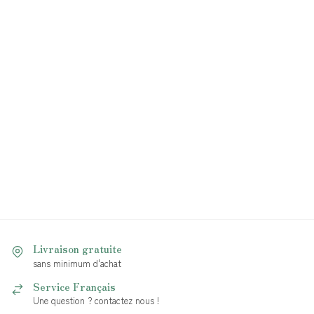
Livraison gratuite
sans minimum d'achat
Service Français
Une question ? contactez nous !