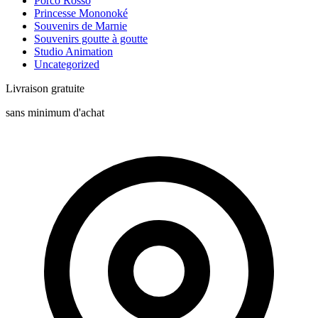
Porco Rosso
Princesse Mononoké
Souvenirs de Marnie
Souvenirs goutte à goutte
Studio Animation
Uncategorized
Livraison gratuite
sans minimum d'achat