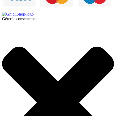
Gérer le consentement