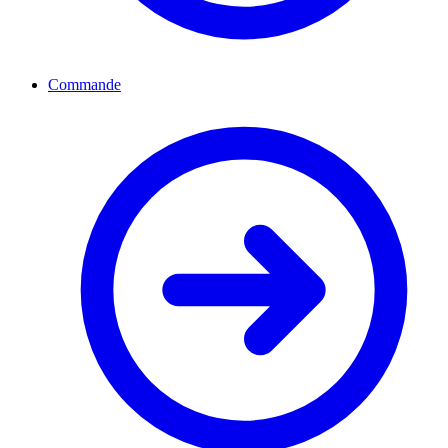
Commande