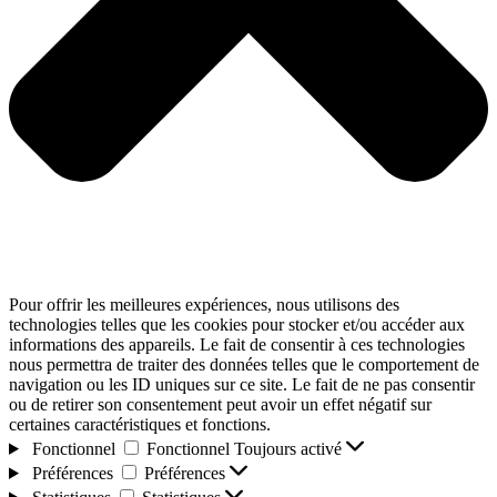
Pour offrir les meilleures expériences, nous utilisons des
technologies telles que les cookies pour stocker et/ou accéder aux
informations des appareils. Le fait de consentir à ces technologies
nous permettra de traiter des données telles que le comportement de
navigation ou les ID uniques sur ce site. Le fait de ne pas consentir
ou de retirer son consentement peut avoir un effet négatif sur
certaines caractéristiques et fonctions.
Fonctionnel
Fonctionnel
Toujours activé
Préférences
Préférences