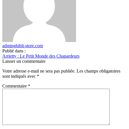
adminghibli-store.com
Publié dans :
Arrietty : Le Petit Monde des Chapardeurs
Laisser un commentaire
Votre adresse e-mail ne sera pas publiée.
Les champs obligatoires
sont indiqués avec
*
Commentaire
*