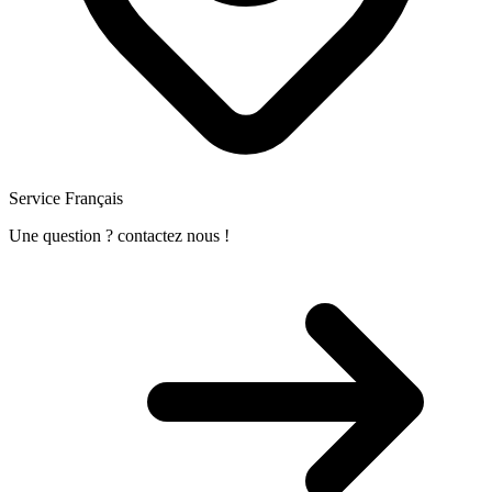
Service Français
Une question ? contactez nous !