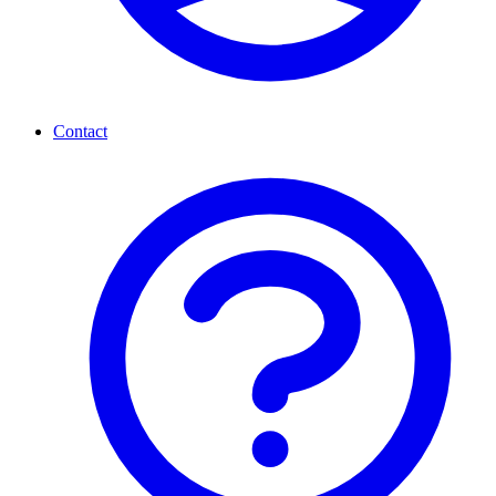
Contact