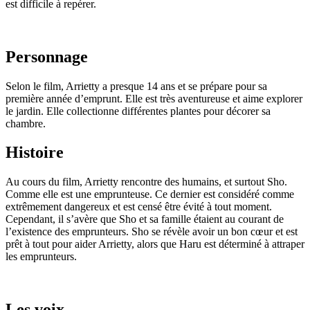
est difficile à repérer.
Personnage
Selon le film, Arrietty a presque 14 ans et se prépare pour sa
première année d’emprunt. Elle est très aventureuse et aime explorer
le jardin. Elle collectionne différentes plantes pour décorer sa
chambre.
Histoire
Au cours du film, Arrietty rencontre des humains, et surtout Sho.
Comme elle est une emprunteuse. Ce dernier est considéré comme
extrêmement dangereux et est censé être évité à tout moment.
Cependant, il s’avère que Sho et sa famille étaient au courant de
l’existence des emprunteurs. Sho se révèle avoir un bon cœur et est
prêt à tout pour aider Arrietty, alors que Haru est déterminé à attraper
les emprunteurs.
Les voix