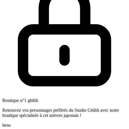
Boutique n°1 ghibli
Retrouvez vos personnages préférés du Studio Ghibli avec notre
boutique spécialisée à cet univers japonais !
liens