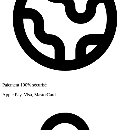
Paiement 100% sécurisé
Apple Pay, Visa, MasterCard