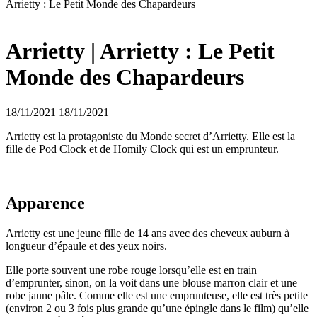
Arrietty : Le Petit Monde des Chapardeurs
Arrietty | Arrietty : Le Petit
Monde des Chapardeurs
18/11/2021
18/11/2021
Arrietty est la protagoniste du Monde secret d’Arrietty. Elle est la
fille de Pod Clock et de Homily Clock qui est un emprunteur.
Apparence
Arrietty est une jeune fille de 14 ans avec des cheveux auburn à
longueur d’épaule et des yeux noirs.
Elle porte souvent une robe rouge lorsqu’elle est en train
d’emprunter, sinon, on la voit dans une blouse marron clair et une
robe jaune pâle. Comme elle est une emprunteuse, elle est très petite
(environ 2 ou 3 fois plus grande qu’une épingle dans le film) qu’elle