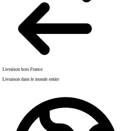
Livraison hors France
Livraison dans le monde entier