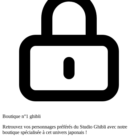
Boutique n°1 ghibli
Retrouvez vos personnages préférés du Studio Ghibli avec notre
boutique spécialisée à cet univers japonais !