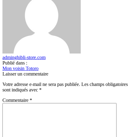
adminghibli-store.com
Publié dans :
Mon voisin Totoro
Laisser un commentaire
Votre adresse e-mail ne sera pas publiée.
Les champs obligatoires
sont indiqués avec
*
Commentaire
*