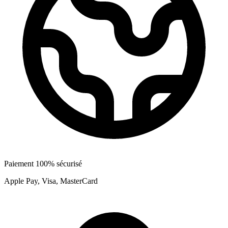
Paiement 100% sécurisé
Apple Pay, Visa, MasterCard