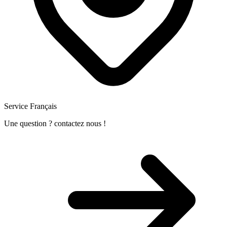
Service Français
Une question ? contactez nous !