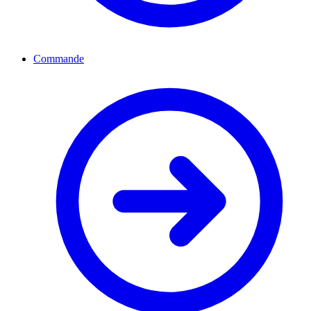
Commande