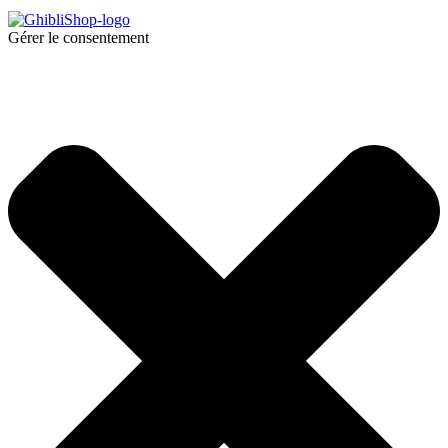
Gérer le consentement