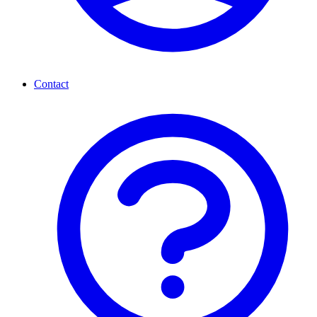
Contact