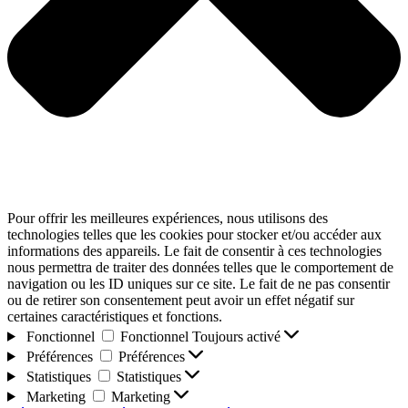
Pour offrir les meilleures expériences, nous utilisons des
technologies telles que les cookies pour stocker et/ou accéder aux
informations des appareils. Le fait de consentir à ces technologies
nous permettra de traiter des données telles que le comportement de
navigation ou les ID uniques sur ce site. Le fait de ne pas consentir
ou de retirer son consentement peut avoir un effet négatif sur
certaines caractéristiques et fonctions.
Fonctionnel
Fonctionnel
Toujours activé
Préférences
Préférences
Statistiques
Statistiques
Marketing
Marketing