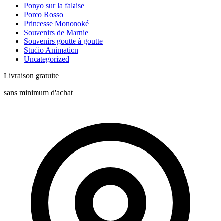
Ponyo sur la falaise
Porco Rosso
Princesse Mononoké
Souvenirs de Marnie
Souvenirs goutte à goutte
Studio Animation
Uncategorized
Livraison gratuite
sans minimum d'achat