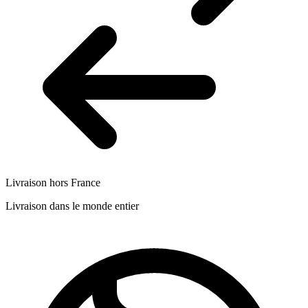
Livraison hors France
Livraison dans le monde entier