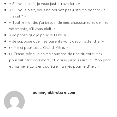
« S’il vous plaît, je veux juste travailler ! »
« S’il vous plaît, vous ne pouvez pas juste me donner un
travail ? »
« Tout le monde, j’ai besoin de mes chaussures et de mes
vêtements, s’il vous plaît. »
« Je pense que je peux le faire. »
« Je suppose que mes parents vont devoir attendre. »
(« Merci pour tout, Grand-Mère. »
(« Grand-mère, je ne me souviens de rien du tout. Haku
pourrait être déjà mort, et je suis juste assise ici. Mon père
et ma mère auraient pu être mangés pour le dîner. »
adminghibli-store.com