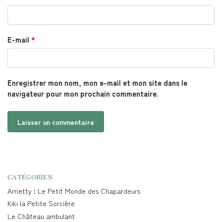
E-mail
*
Enregistrer mon nom, mon e-mail et mon site dans le
navigateur pour mon prochain commentaire.
CATÉGORIES
Arrietty : Le Petit Monde des Chapardeurs
Kiki la Petite Sorcière
Le Château ambulant