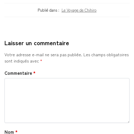
Publié dans :
Le Voyage de Chihiro
Laisser un commentaire
Votre adresse e-mail ne sera pas publiée.
Les champs obligatoires
sont indiqués avec
*
Commentaire
*
Nom
*