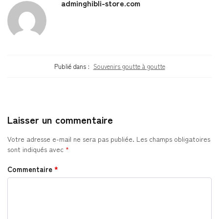
adminghibli-store.com
Publié dans :
Souvenirs goutte à goutte
Laisser un commentaire
Votre adresse e-mail ne sera pas publiée.
Les champs obligatoires
sont indiqués avec
*
Commentaire
*