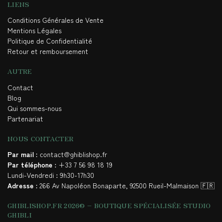
LIENS
Conditions Générales de Vente
Mentions Légales
Politique de Confidentialité
Retour et remboursement
AUTRE
Contact
Blog
Qui sommes-nous
Partenariat
NOUS CONTACTER
Par mail
: contact@ghiblishop.fr
Par téléphone
: +33 7 56 98 18 19
Lundi-Vendredi : 9h30-17h30
Adresse
: 266 Av Napoléon Bonaparte, 92500 Rueil-Malmaison 🇫🇷
GHIBLISHOP.FR 2026© – BOUTIQUE SPÉCIALISÉE STUDIO
GHIBLI