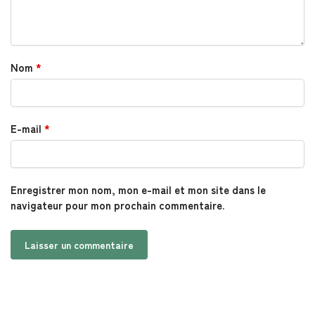
Nom
*
E-mail
*
Enregistrer mon nom, mon e-mail et mon site dans le
navigateur pour mon prochain commentaire.