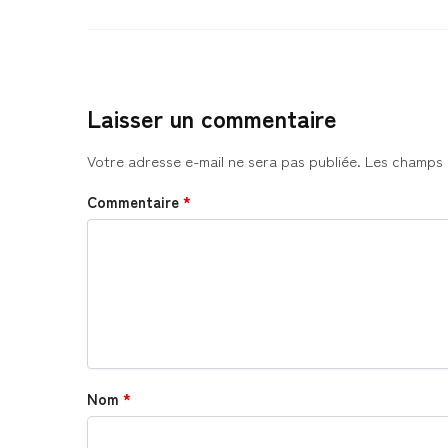
Laisser un commentaire
Votre adresse e-mail ne sera pas publiée.
Les champs 
Commentaire
*
Nom
*