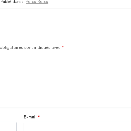
Publié dans :
Porco Rosso
obligatoires sont indiqués avec
*
E-mail
*