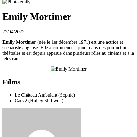
Emily Mortimer
27/04/2022
Emily Mortimer
(née le 1er décembre 1971) est une actrice et
scénariste anglaise. Elle a commencé à jouer dans des productions
théâtrales et est depuis apparue dans plusieurs rôles au cinéma et à la
télévision.
Films
Le Château Ambulant (Sophie)
Cars 2 (Holley Shiftwell)