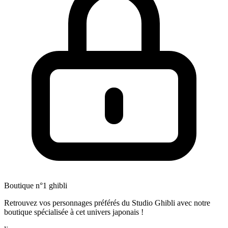
Boutique n°1 ghibli
Retrouvez vos personnages préférés du Studio Ghibli avec notre
boutique spécialisée à cet univers japonais !