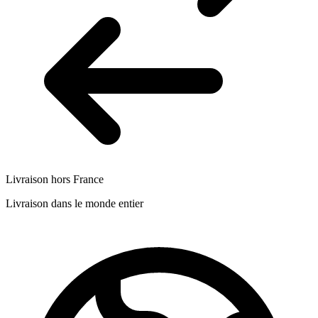
Livraison hors France
Livraison dans le monde entier