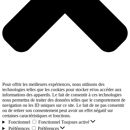
Pour offrir les meilleures expériences, nous utilisons des
technologies telles que les cookies pour stocker et/ou accéder aux
informations des appareils. Le fait de consentir à ces technologies
nous permettra de traiter des données telles que le comportement de
navigation ou les ID uniques sur ce site. Le fait de ne pas consentir
ou de retirer son consentement peut avoir un effet négatif sur
certaines caractéristiques et fonctions.
Fonctionnel
Fonctionnel
Toujours activé
Préférences
Préférences