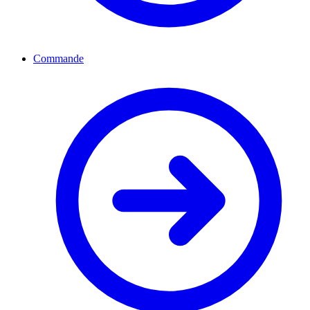
Commande