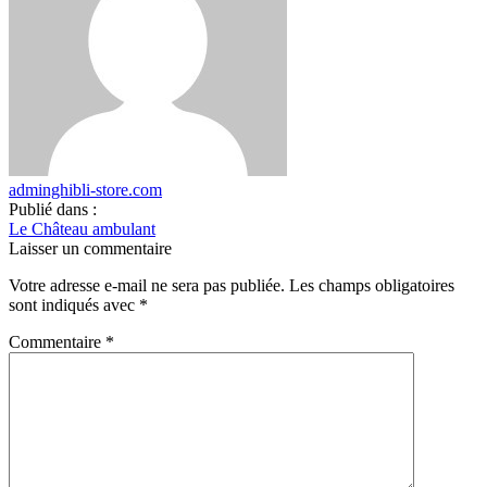
adminghibli-store.com
Publié dans :
Le Château ambulant
Laisser un commentaire
Votre adresse e-mail ne sera pas publiée.
Les champs obligatoires
sont indiqués avec
*
Commentaire
*