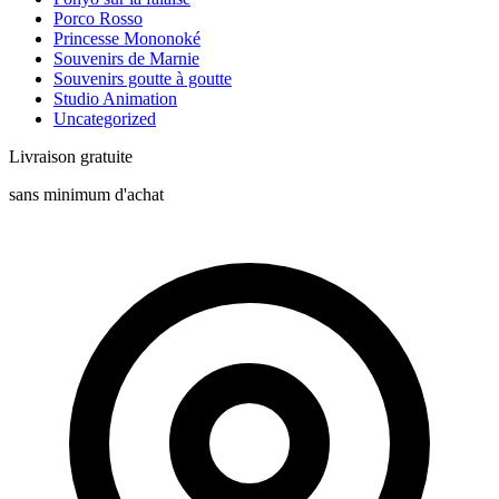
Porco Rosso
Princesse Mononoké
Souvenirs de Marnie
Souvenirs goutte à goutte
Studio Animation
Uncategorized
Livraison gratuite
sans minimum d'achat