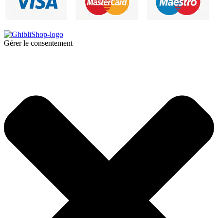
Gérer le consentement