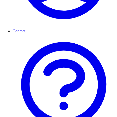
Contact