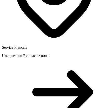
Service Français
Une question ? contactez nous !