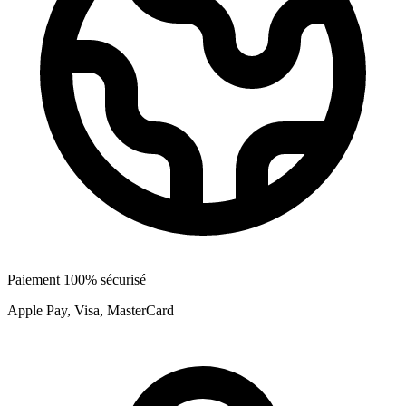
Paiement 100% sécurisé
Apple Pay, Visa, MasterCard