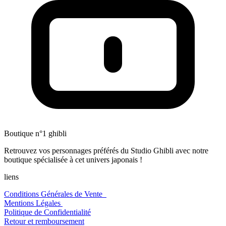
Boutique n°1 ghibli
Retrouvez vos personnages préférés du Studio Ghibli avec notre
boutique spécialisée à cet univers japonais !
liens
Conditions Générales de Vente
Mentions Légales
Politique de Confidentialité
Retour et remboursement