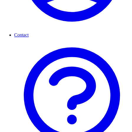
Contact