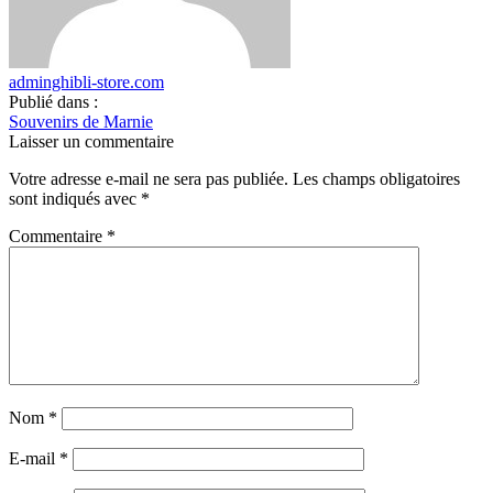
adminghibli-store.com
Publié dans :
Souvenirs de Marnie
Laisser un commentaire
Votre adresse e-mail ne sera pas publiée.
Les champs obligatoires
sont indiqués avec
*
Commentaire
*
Nom
*
E-mail
*