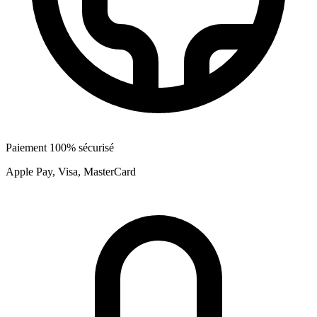
Paiement 100% sécurisé
Apple Pay, Visa, MasterCard