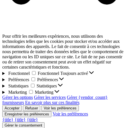
Pour offrir les meilleures expériences, nous utilisons des
technologies telles que les cookies pour stocker et/ou accéder aux
informations des appareils. Le fait de consentir à ces technologies
nous permettra de traiter des données telles que le comportement de
navigation ou les ID uniques sur ce site. Le fait de ne pas consentir
ou de retirer son consentement peut avoir un effet négatif sur
certaines caractéristiques et fonctions.
Fonctionnel
Fonctionnel
Toujours activé
Préférences
Préférences
Statistiques
Statistiques
Marketing
Marketing
Gérer les options
Gérer les services
Gérer {vendor_count}
fournisseurs
En savoir plus sur ces finalités
Accepter
Refuser
Voir les préférences
Voir les préférences
Enregistrer les préférences
{title}
{title}
{title}
Gérer le consentement