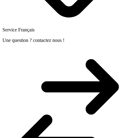
Service Français
Une question ? contactez nous !