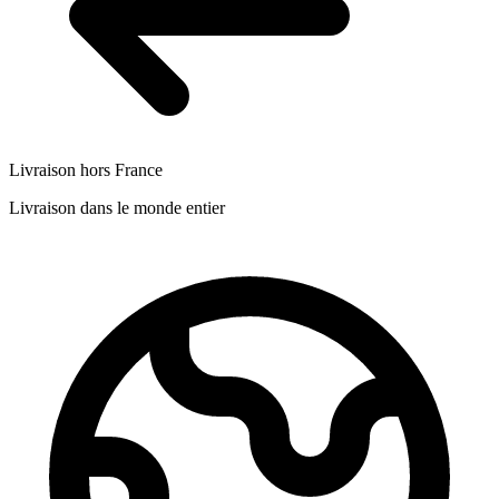
Livraison hors France
Livraison dans le monde entier