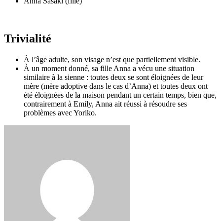
Anna Sasaki (fille)
Trivialité
À l’âge adulte, son visage n’est que partiellement visible.
À un moment donné, sa fille Anna a vécu une situation
similaire à la sienne : toutes deux se sont éloignées de leur
mère (mère adoptive dans le cas d’Anna) et toutes deux ont
été éloignées de la maison pendant un certain temps, bien que,
contrairement à Emily, Anna ait réussi à résoudre ses
problèmes avec Yoriko.