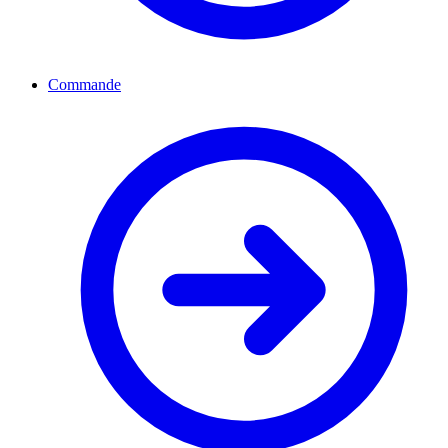
Commande