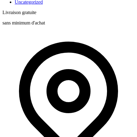
Uncategorized
Livraison gratuite
sans minimum d'achat