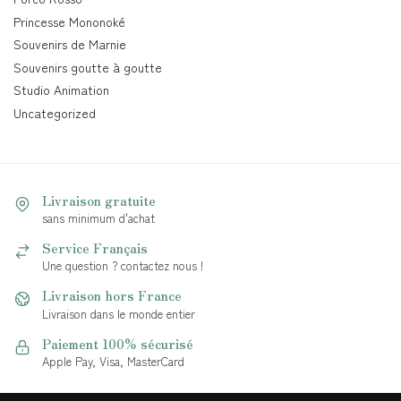
Princesse Mononoké
Souvenirs de Marnie
Souvenirs goutte à goutte
Studio Animation
Uncategorized
Livraison gratuite
sans minimum d'achat
Service Français
Une question ? contactez nous !
Livraison hors France
Livraison dans le monde entier
Paiement 100% sécurisé
Apple Pay, Visa, MasterCard