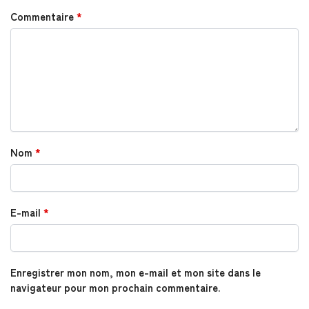
Commentaire
*
Nom
*
E-mail
*
Enregistrer mon nom, mon e-mail et mon site dans le
navigateur pour mon prochain commentaire.