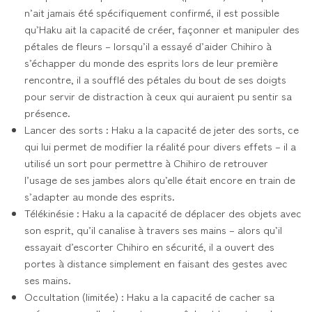
n’ait jamais été spécifiquement confirmé, il est possible
qu’Haku ait la capacité de créer, façonner et manipuler des
pétales de fleurs – lorsqu’il a essayé d’aider Chihiro à
s’échapper du monde des esprits lors de leur première
rencontre, il a soufflé des pétales du bout de ses doigts
pour servir de distraction à ceux qui auraient pu sentir sa
présence.
Lancer des sorts : Haku a la capacité de jeter des sorts, ce
qui lui permet de modifier la réalité pour divers effets – il a
utilisé un sort pour permettre à Chihiro de retrouver
l’usage de ses jambes alors qu’elle était encore en train de
s’adapter au monde des esprits.
Télékinésie : Haku a la capacité de déplacer des objets avec
son esprit, qu’il canalise à travers ses mains – alors qu’il
essayait d’escorter Chihiro en sécurité, il a ouvert des
portes à distance simplement en faisant des gestes avec
ses mains.
Occultation (limitée) : Haku a la capacité de cacher sa