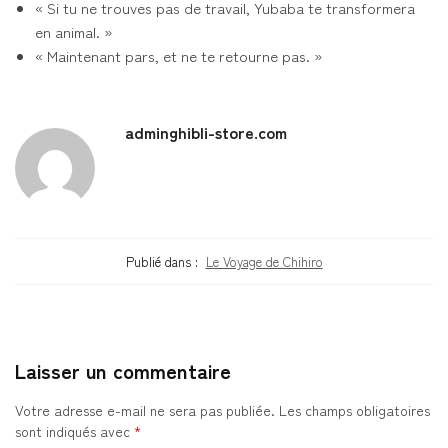
« Si tu ne trouves pas de travail, Yubaba te transformera
en animal. »
« Maintenant pars, et ne te retourne pas. »
adminghibli-store.com
Publié dans :
Le Voyage de Chihiro
Laisser un commentaire
Votre adresse e-mail ne sera pas publiée.
Les champs obligatoires
sont indiqués avec
*