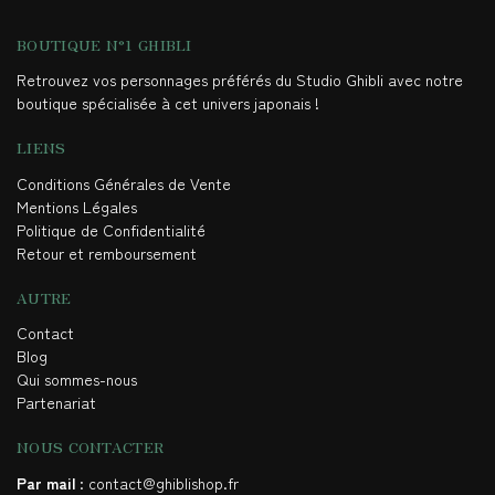
BOUTIQUE N°1 GHIBLI
Retrouvez vos personnages préférés du Studio Ghibli avec notre
boutique spécialisée à cet univers japonais !
LIENS
Conditions Générales de Vente
Mentions Légales
Politique de Confidentialité
Retour et remboursement
AUTRE
Contact
Blog
Qui sommes-nous
Partenariat
NOUS CONTACTER
Par mail
: contact@ghiblishop.fr