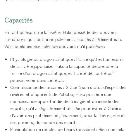
Capacités
En tant qu’esprit de la rivière, Haku possède des pouvoirs
surnaturels qui sont principalement associés à l’élément eau.
Voici quelques exemples de pouvoirs qu’il possède :
Physiologie du dragon asiatique : Parce qu’il est un esprit
de la rivière japonaise, Haku a la capacité de prendre la
forme d’un dragon asiatique, et il a été démontré qu’il
pouvait voler dans cet état.
Connaissance des arcanes : Grâce à son statut d’esprit des
rivières et d’apprenti de Yubaba, Haku possède une
connaissance approfondie de la magie et du monde des
esprits, qu’il a régulièrement utilisée pour éviter à Chihiro
d’avoir des problèmes et, finalement, pour la libérer, elle et
ses parents, du monde des esprits.
Manipulation de pétales de fleurs (possible) : Bien que cela