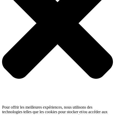
Pour offrir les meilleures expériences, nous utilisons des
technologies telles que les cookies pour stocker et/ou accéder aux