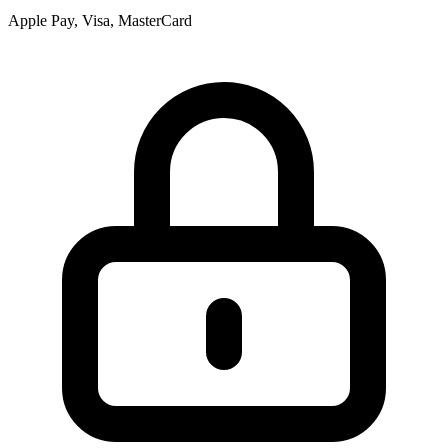
Apple Pay, Visa, MasterCard