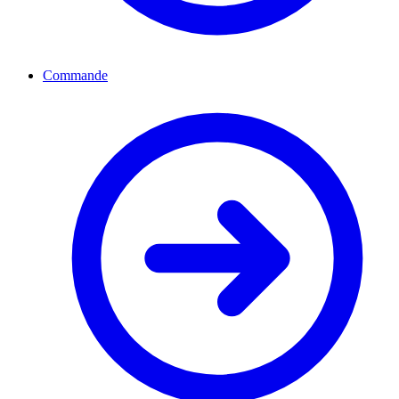
Commande