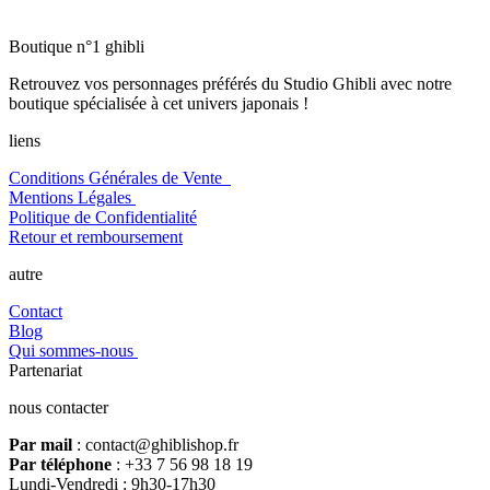
Boutique n°1 ghibli
Retrouvez vos personnages préférés du Studio Ghibli avec notre
boutique spécialisée à cet univers japonais !
liens
Conditions Générales de Vente
Mentions Légales
Politique de Confidentialité
Retour et remboursement
autre
Contact
Blog
Qui sommes-nous
Partenariat
nous contacter
Par mail
: contact@ghiblishop.fr
Par téléphone
: +33 7 56 98 18 19
Lundi-Vendredi : 9h30-17h30