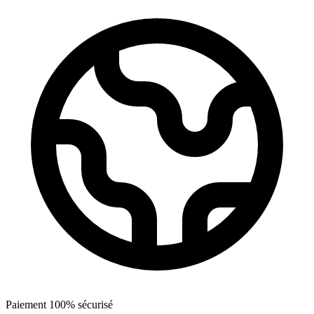
Paiement 100% sécurisé