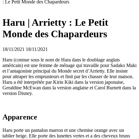
: Le Petit Monde des Chapardeurs
Haru | Arrietty : Le Petit
Monde des Chapardeurs
18/11/2021
18/11/2021
Haru (connue sous le nom de Hara dans le doublage anglais
américain) est une femme de ménage qui travaille pour Sadako Maki
et l’antagoniste principal du Monde secret d’Arrietty. Elle insiste
pour attraper les emprunteurs et finit par les chasser de leur maison.
Haru a été interprétée par Kirin Kiki dans la version japonaise,
Geraldine McEwan dans la version anglaise et Carol Burnett dans la
version Disney.
Apparence
Haru porte un pantalon marron et une chemise orange avec un
tablier beige. Elle porte des lunettes vertes et a des cheveux bruns