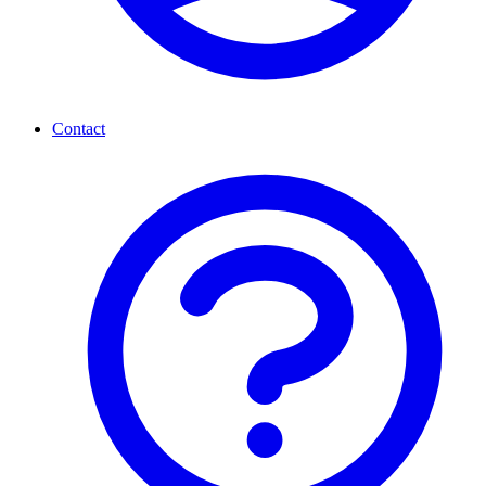
Contact