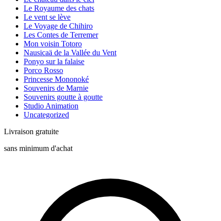
Le Royaume des chats
Le vent se lève
Le Voyage de Chihiro
Les Contes de Terremer
Mon voisin Totoro
Nausicaä de la Vallée du Vent
Ponyo sur la falaise
Porco Rosso
Princesse Mononoké
Souvenirs de Marnie
Souvenirs goutte à goutte
Studio Animation
Uncategorized
Livraison gratuite
sans minimum d'achat