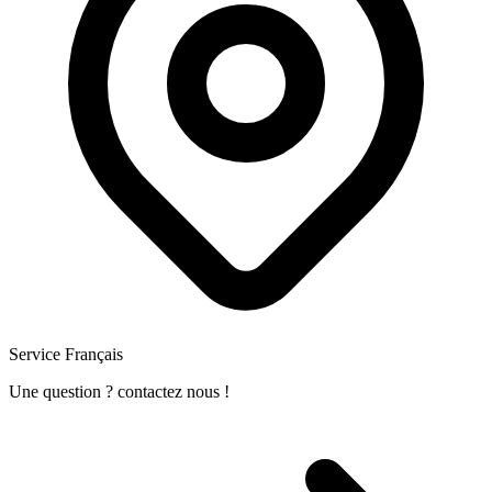
Service Français
Une question ? contactez nous !