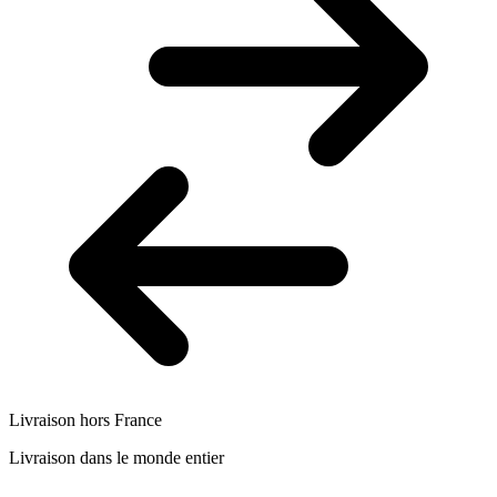
Livraison hors France
Livraison dans le monde entier