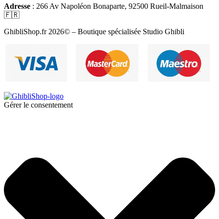
Adresse
: 266 Av Napoléon Bonaparte, 92500 Rueil-Malmaison
🇫🇷
GhibliShop.fr 2026© – Boutique spécialisée Studio Ghibli
Gérer le consentement