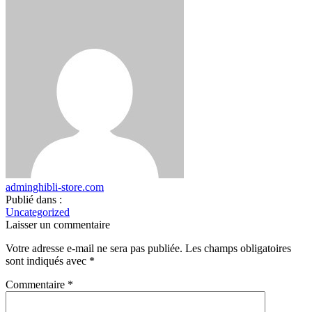
adminghibli-store.com
Publié dans :
Uncategorized
Laisser un commentaire
Votre adresse e-mail ne sera pas publiée.
Les champs obligatoires
sont indiqués avec
*
Commentaire
*