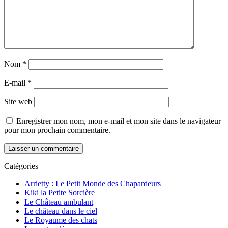
Nom
*
E-mail
*
Site web
Enregistrer mon nom, mon e-mail et mon site dans le navigateur
pour mon prochain commentaire.
Catégories
Arrietty : Le Petit Monde des Chapardeurs
Kiki la Petite Sorcière
Le Château ambulant
Le château dans le ciel
Le Royaume des chats