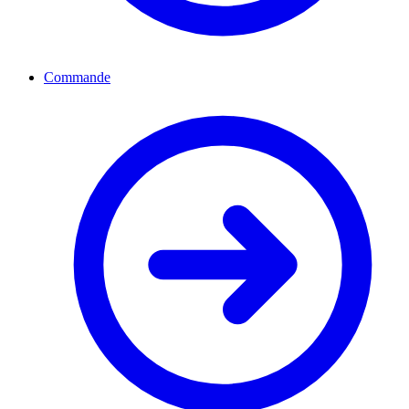
Commande