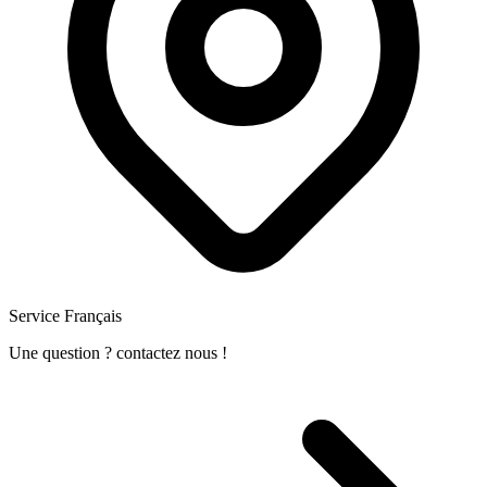
Service Français
Une question ? contactez nous !