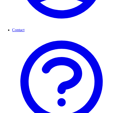
Contact