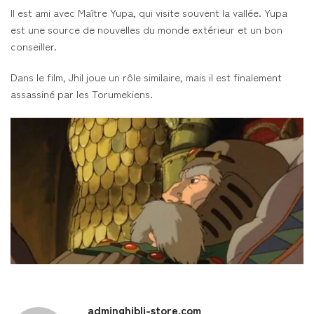
Il est ami avec Maître Yupa, qui visite souvent la vallée. Yupa
est une source de nouvelles du monde extérieur et un bon
conseiller.
Dans le film, Jhil joue un rôle similaire, mais il est finalement
assassiné par les Torumekiens.
adminghibli-store.com