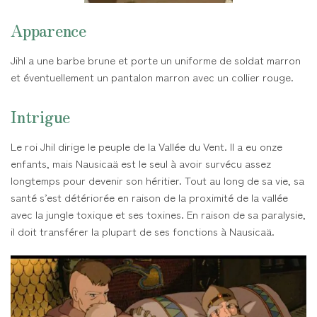
Apparence
Jihl a une barbe brune et porte un uniforme de soldat marron
et éventuellement un pantalon marron avec un collier rouge.
Intrigue
Le roi Jhil dirige le peuple de la Vallée du Vent. Il a eu onze
enfants, mais Nausicaä est le seul à avoir survécu assez
longtemps pour devenir son héritier. Tout au long de sa vie, sa
santé s’est détériorée en raison de la proximité de la vallée
avec la jungle toxique et ses toxines. En raison de sa paralysie,
il doit transférer la plupart de ses fonctions à Nausicaä.