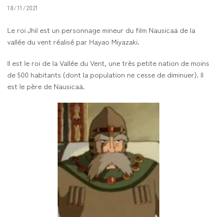
18/11/2021
Le roi Jhil est un personnage mineur du film Nausicaä de la
vallée du vent réalisé par Hayao Miyazaki.
Il est le roi de la Vallée du Vent, une très petite nation de moins
de 500 habitants (dont la population ne cesse de diminuer). Il
est le père de Nausicaä.