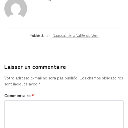
Publié dans :
Nausicaä de la Vallée du Vent
Laisser un commentaire
Votre adresse e-mail ne sera pas publiée.
Les champs obligatoires
sont indiqués avec
*
Commentaire
*