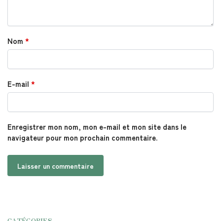
Nom
*
E-mail
*
Enregistrer mon nom, mon e-mail et mon site dans le
navigateur pour mon prochain commentaire.
CATÉGORIES