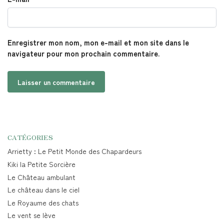
Enregistrer mon nom, mon e-mail et mon site dans le
navigateur pour mon prochain commentaire.
CATÉGORIES
Arrietty : Le Petit Monde des Chapardeurs
Kiki la Petite Sorcière
Le Château ambulant
Le château dans le ciel
Le Royaume des chats
Le vent se lève