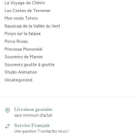
Le Voyage de Chihiro
Les Contes de Terremer
Mon voisin Totoro
Nausicaä de la Vallée du Vent
Ponyo sur la falaise
Porco Rosso
Princesse Mononoké
Souvenirs de Marnie
Souvenirs goutte à goutte
Studio Animation
Uncategorized
Livraison gratuite
sans minimum d'achat
Service Français
Une question ? contactez nous !