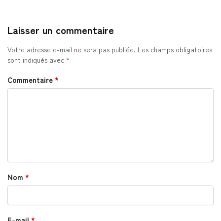
Laisser un commentaire
Votre adresse e-mail ne sera pas publiée.
Les champs obligatoires
sont indiqués avec
*
Commentaire
*
Nom
*
E-mail
*