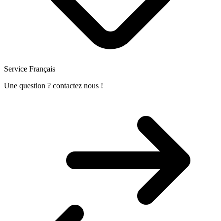
Service Français
Une question ? contactez nous !