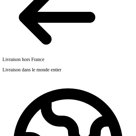
Livraison hors France
Livraison dans le monde entier