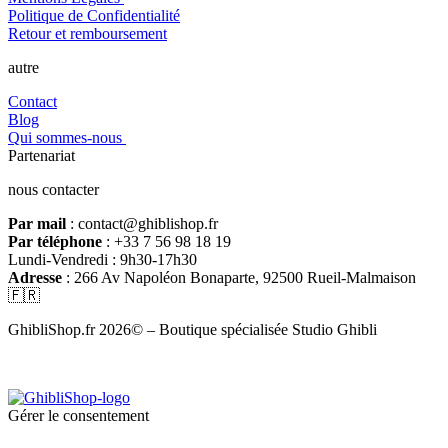
Politique de Confidentialité
Retour et remboursement
autre
Contact
Blog
Qui sommes-nous
Partenariat
nous contacter
Par mail
: contact@ghiblishop.fr
Par téléphone
: +33 7 56 98 18 19
Lundi-Vendredi : 9h30-17h30
Adresse
: 266 Av Napoléon Bonaparte, 92500 Rueil-Malmaison
🇫🇷
GhibliShop.fr 2026© – Boutique spécialisée Studio Ghibli
Gérer le consentement