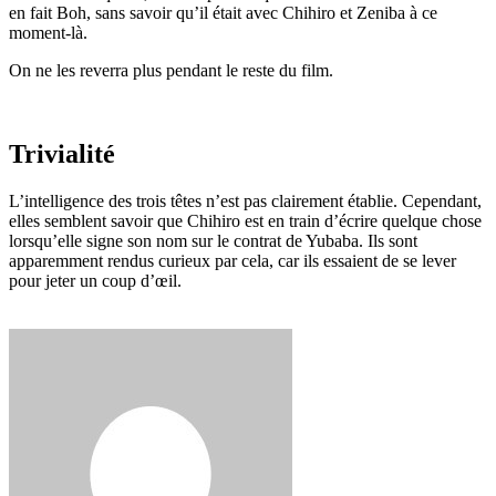
en fait Boh, sans savoir qu’il était avec Chihiro et Zeniba à ce
moment-là.
On ne les reverra plus pendant le reste du film.
Trivialité
L’intelligence des trois têtes n’est pas clairement établie. Cependant,
elles semblent savoir que Chihiro est en train d’écrire quelque chose
lorsqu’elle signe son nom sur le contrat de Yubaba. Ils sont
apparemment rendus curieux par cela, car ils essaient de se lever
pour jeter un coup d’œil.