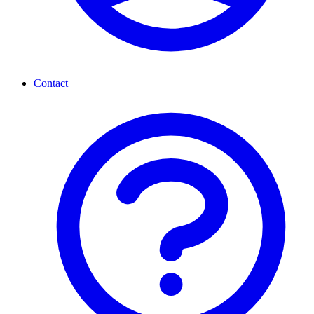
Contact