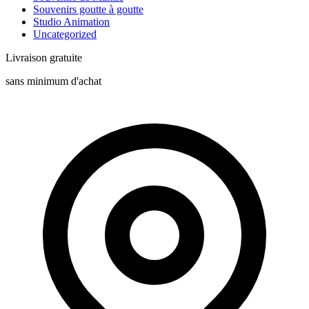
Souvenirs goutte à goutte
Studio Animation
Uncategorized
Livraison gratuite
sans minimum d'achat