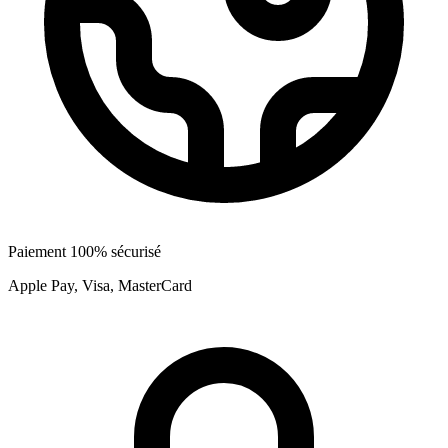
Paiement 100% sécurisé
Apple Pay, Visa, MasterCard