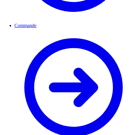
Commande