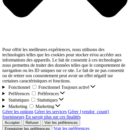
Pour offrir les meilleures expériences, nous utilisons des
technologies telles que les cookies pour stocker et/ou accéder aux
informations des appareils. Le fait de consentir à ces technologies
nous permettra de traiter des données telles que le comportement de
navigation ou les ID uniques sur ce site. Le fait de ne pas consentir
ou de retirer son consentement peut avoir un effet négatif sur
certaines caractéristiques et fonctions.
Fonctionnel
Fonctionnel
Toujours activé
Préférences
Préférences
Statistiques
Statistiques
Marketing
Marketing
Gérer les options
Gérer les services
Gérer {vendor_count}
fournisseurs
En savoir plus sur ces finalités
Accepter
Refuser
Voir les préférences
Voir les préférences
Enregistrer les préférences