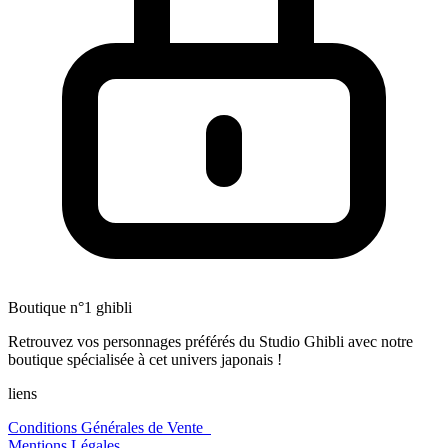
Boutique n°1 ghibli
Retrouvez vos personnages préférés du Studio Ghibli avec notre
boutique spécialisée à cet univers japonais !
liens
Conditions Générales de Vente
Mentions Légales