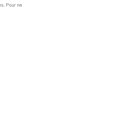
ies. Pour ne