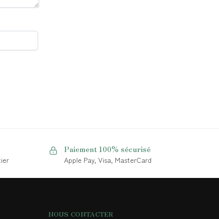
Paiement 100% sécurisé
ier
Apple Pay, Visa, MasterCard
NOUS CONTACTER