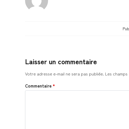
Pub
Laisser un commentaire
Votre adresse e-mail ne sera pas publiée.
Les champs 
Commentaire
*