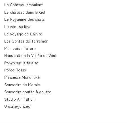
Le Château ambulant
Le château dans le ciel
Le Royaume des chats
Le vent se lève
Le Voyage de Chihiro
Les Contes de Terremer
Mon voisin Totoro
Nausicaä de la Vallée du Vent
Ponyo sur la falaise
Porco Rosso
Princesse Mononoké
Souvenirs de Marnie
Souvenirs goutte à goutte
Studio Animation
Uncategorized