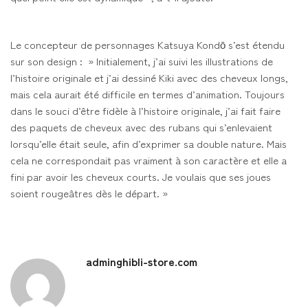
Le concepteur de personnages Katsuya Kondō s’est étendu
sur son design : » Initialement, j’ai suivi les illustrations de
l’histoire originale et j’ai dessiné Kiki avec des cheveux longs,
mais cela aurait été difficile en termes d’animation. Toujours
dans le souci d’être fidèle à l’histoire originale, j’ai fait faire
des paquets de cheveux avec des rubans qui s’enlevaient
lorsqu’elle était seule, afin d’exprimer sa double nature. Mais
cela ne correspondait pas vraiment à son caractère et elle a
fini par avoir les cheveux courts. Je voulais que ses joues
soient rougeâtres dès le départ. »
adminghibli-store.com