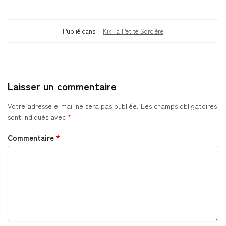
Publié dans :
Kiki la Petite Sorcière
Laisser un commentaire
Votre adresse e-mail ne sera pas publiée.
Les champs obligatoires
sont indiqués avec
*
Commentaire
*