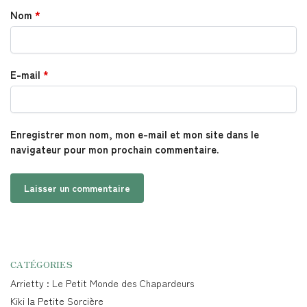
Nom
*
E-mail
*
Enregistrer mon nom, mon e-mail et mon site dans le
navigateur pour mon prochain commentaire.
CATÉGORIES
Arrietty : Le Petit Monde des Chapardeurs
Kiki la Petite Sorcière