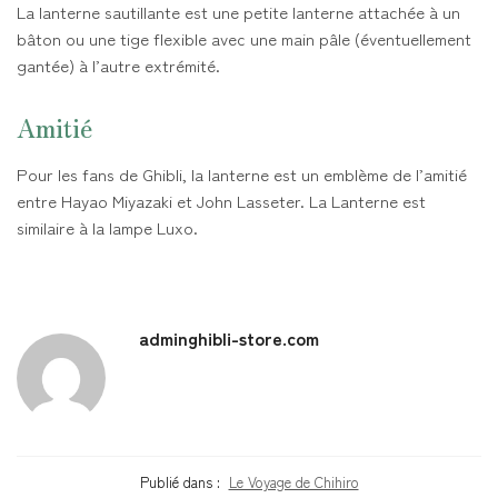
La lanterne sautillante est une petite lanterne attachée à un
bâton ou une tige flexible avec une main pâle (éventuellement
gantée) à l’autre extrémité.
Amitié
Pour les fans de Ghibli, la lanterne est un emblème de l’amitié
entre Hayao Miyazaki et John Lasseter. La Lanterne est
similaire à la lampe Luxo.
adminghibli-store.com
Publié dans :
Le Voyage de Chihiro