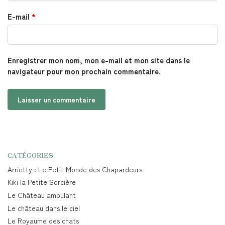
E-mail
*
Enregistrer mon nom, mon e-mail et mon site dans le
navigateur pour mon prochain commentaire.
CATÉGORIES
Arrietty : Le Petit Monde des Chapardeurs
Kiki la Petite Sorcière
Le Château ambulant
Le château dans le ciel
Le Royaume des chats