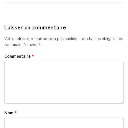
Laisser un commentaire
Votre adresse e-mail ne sera pas publiée.
Les champs obligatoires
sont indiqués avec
*
Commentaire
*
Nom
*