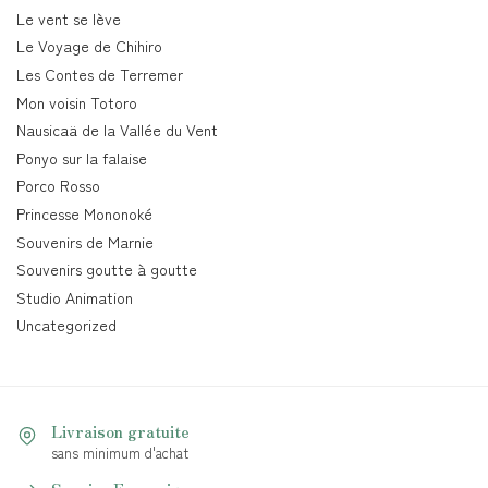
Le vent se lève
Le Voyage de Chihiro
Les Contes de Terremer
Mon voisin Totoro
Nausicaä de la Vallée du Vent
Ponyo sur la falaise
Porco Rosso
Princesse Mononoké
Souvenirs de Marnie
Souvenirs goutte à goutte
Studio Animation
Uncategorized
Livraison gratuite
sans minimum d'achat