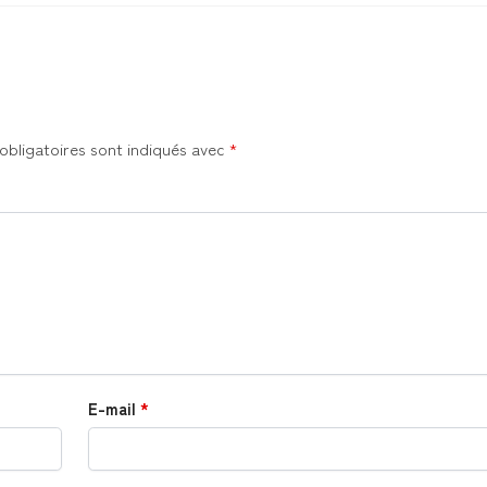
obligatoires sont indiqués avec
*
E-mail
*