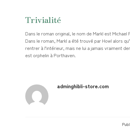
Trivialité
Dans le roman original, le nom de Markl est Michael Fi
Dans le roman, Markl a été trouvé par Howl alors qu’i
rentrer à l’intérieur, mais ne lui a jamais vraiment 
est orphelin à Porthaven.
adminghibli-store.com
Publ