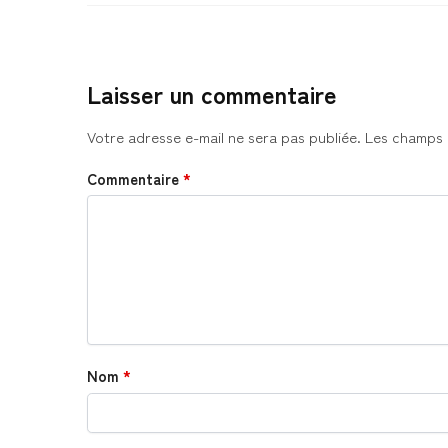
Laisser un commentaire
Votre adresse e-mail ne sera pas publiée.
Les champs 
Commentaire
*
Nom
*