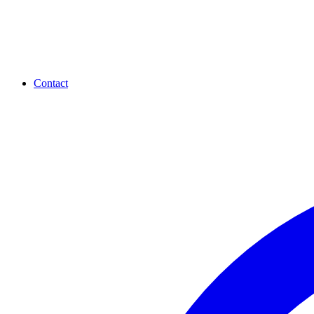
Contact