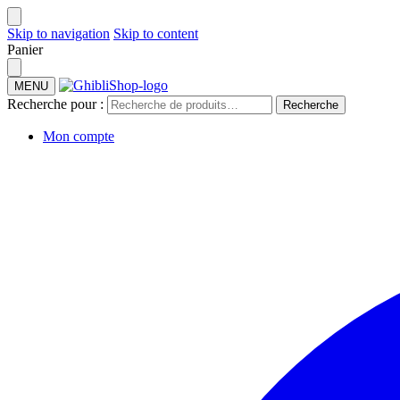
Skip to navigation
Skip to content
Panier
MENU
Recherche pour :
Recherche
Mon compte