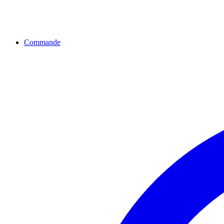
Commande