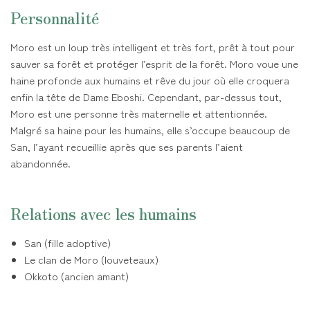
Personnalité
Moro est un loup très intelligent et très fort, prêt à tout pour
sauver sa forêt et protéger l’esprit de la forêt. Moro voue une
haine profonde aux humains et rêve du jour où elle croquera
enfin la tête de Dame Eboshi. Cependant, par-dessus tout,
Moro est une personne très maternelle et attentionnée.
Malgré sa haine pour les humains, elle s’occupe beaucoup de
San, l’ayant recueillie après que ses parents l’aient
abandonnée.
Relations avec les humains
San (fille adoptive)
Le clan de Moro (louveteaux)
Okkoto (ancien amant)