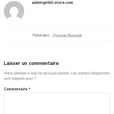
adminghibli-store.com
Publié dans :
Princesse Mononoké
Laisser un commentaire
Votre adresse e-mail ne sera pas publiée.
Les champs obligatoires
sont indiqués avec
*
Commentaire
*