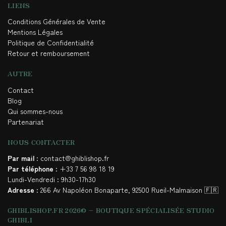
LIENS
Conditions Générales de Vente
Mentions Légales
Politique de Confidentialité
Retour et remboursement
AUTRE
Contact
Blog
Qui sommes-nous
Partenariat
NOUS CONTACTER
Par mail
: contact@ghiblishop.fr
Par téléphone
: +33 7 56 98 18 19
Lundi-Vendredi : 9h30-17h30
Adresse
: 266 Av Napoléon Bonaparte, 92500 Rueil-Malmaison 🇫🇷
GHIBLISHOP.FR 2026© – BOUTIQUE SPÉCIALISÉE STUDIO
GHIBLI