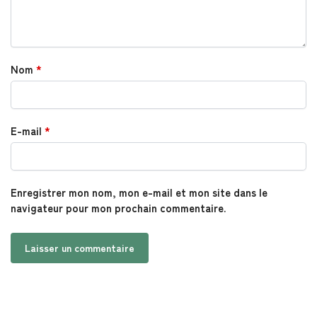
Nom
*
E-mail
*
Enregistrer mon nom, mon e-mail et mon site dans le
navigateur pour mon prochain commentaire.