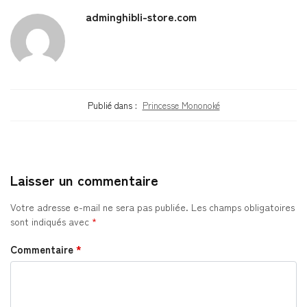
adminghibli-store.com
Publié dans :
Princesse Mononoké
Laisser un commentaire
Votre adresse e-mail ne sera pas publiée.
Les champs obligatoires
sont indiqués avec
*
Commentaire
*