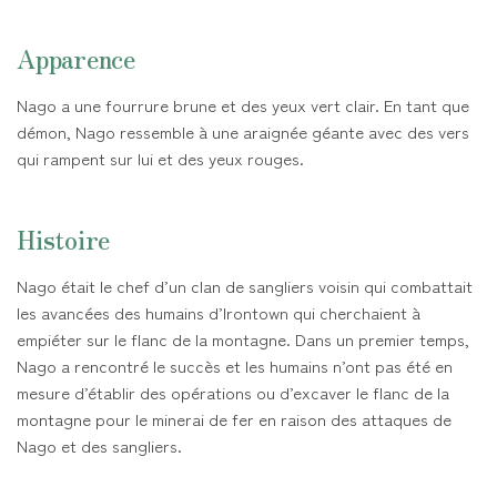
Apparence
Nago a une fourrure brune et des yeux vert clair. En tant que
démon, Nago ressemble à une araignée géante avec des vers
qui rampent sur lui et des yeux rouges.
Histoire
Nago était le chef d’un clan de sangliers voisin qui combattait
les avancées des humains d’Irontown qui cherchaient à
empiéter sur le flanc de la montagne. Dans un premier temps,
Nago a rencontré le succès et les humains n’ont pas été en
mesure d’établir des opérations ou d’excaver le flanc de la
montagne pour le minerai de fer en raison des attaques de
Nago et des sangliers.