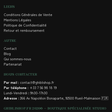
LIENS
Conditions Générales de Vente
Mentions Légales
Politique de Confidentialité
Retour et remboursement
AUTRE
Contact
Blog
Qui sommes-nous
Partenariat
NOUS CONTACTER
Par mail
: contact@ghiblishop.fr
Par téléphone
: +33 7 56 98 18 19
Lundi-Vendredi : 9h30-17h30
Adresse
: 266 Av Napoléon Bonaparte, 92500 Rueil-Malmaison 🇫🇷
GHIBLISHOP.FR 2026© – BOUTIQUE SPÉCIALISÉE STUDIO