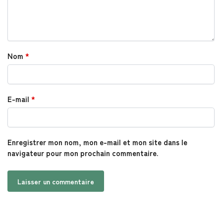
Nom
*
E-mail
*
Enregistrer mon nom, mon e-mail et mon site dans le
navigateur pour mon prochain commentaire.