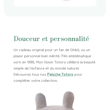
Douceur et personnalité
Un cadeau original pour un fan de Ghibli, ou un
plaisir personnel bien mérité. Film emblématique
sorti en 1988, Mon Voisin Totoro célèbre la beauté
simple de l’enfance et du monde naturel.
Découvrez tous nos
Peluche Totoro
pour
compléter votre collection.