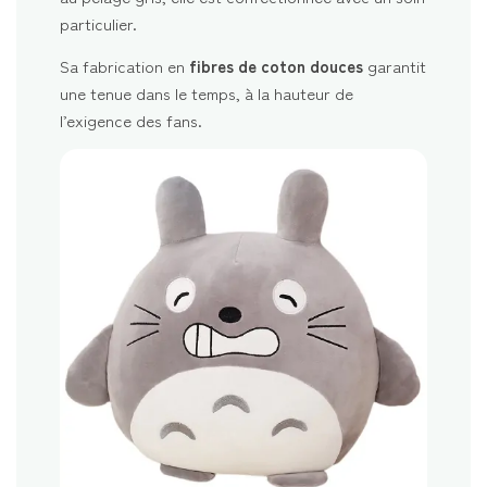
particulier.
Sa fabrication en
fibres de coton douces
garantit
une tenue dans le temps, à la hauteur de
l’exigence des fans.