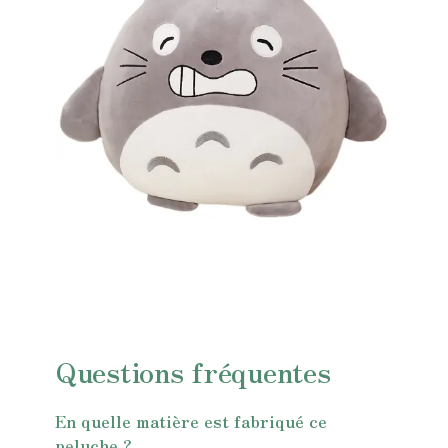
Questions fréquentes
En quelle matière est fabriqué ce
peluche ?