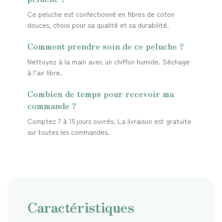
Ce peluche est confectionné en fibres de coton
douces, choisi pour sa qualité et sa durabilité.
Comment prendre soin de ce peluche ?
Nettoyez à la main avec un chiffon humide. Séchage
à l’air libre.
Combien de temps pour recevoir ma
commande ?
Comptez 7 à 15 jours ouvrés. La livraison est gratuite
sur toutes les commandes.
Caractéristiques