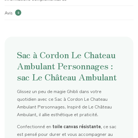
Avis
0
Sac à Cordon Le Chateau
Ambulant Personnages :
sac Le Château Ambulant
Glissez un peu de magie Ghibli dans votre
quotidien avec ce Sac à Cordon Le Chateau
Ambulant Personnages. Inspiré de Le Château
Ambulant, il allie esthétique et praticité.
Confectionné en
toile canvas résistante
, ce sac
est pensé pour durer et vous accompagner au