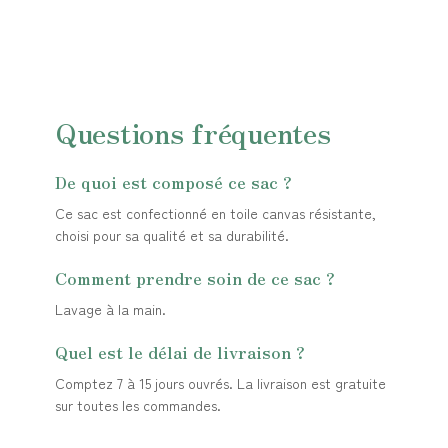
Questions fréquentes
De quoi est composé ce sac ?
Ce sac est confectionné en toile canvas résistante,
choisi pour sa qualité et sa durabilité.
Comment prendre soin de ce sac ?
Lavage à la main.
Quel est le délai de livraison ?
Comptez 7 à 15 jours ouvrés. La livraison est gratuite
sur toutes les commandes.