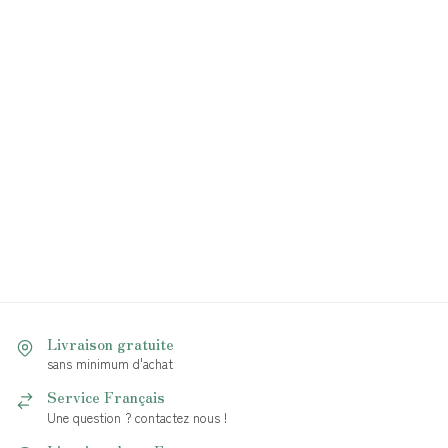
Livraison gratuite
sans minimum d'achat
Service Français
Une question ? contactez nous !