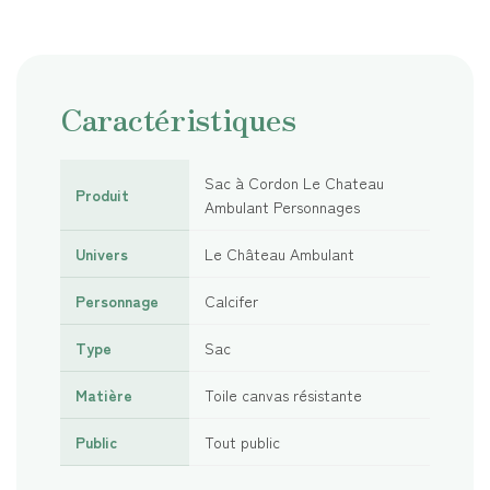
Caractéristiques
Sac à Cordon Le Chateau
Produit
Ambulant Personnages
Univers
Le Château Ambulant
Personnage
Calcifer
Type
Sac
Matière
Toile canvas résistante
Public
Tout public