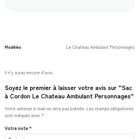
Modèles
Le Chateau Ambulant Personnages
Il n’y a pas encore d’avis.
Soyez le premier à laisser votre avis sur “Sac
à Cordon Le Chateau Ambulant Personnages”
Votre adresse e-mail ne sera pas publiée.
Les champs obligatoires
sont indiqués avec
*
Votre note
*