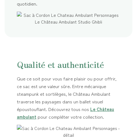
quotidien.
Qualité et authenticité
Que ce soit pour vous faire plaisir ou pour offrir,
ce sac est une valeur sûre. Entre mécanique
steampunk et sortilèges, le Château Ambulant
traverse les paysages dans un ballet visuel
époustouflant. Découvrez tous nos
Le Château
ambulant
pour compléter votre collection.