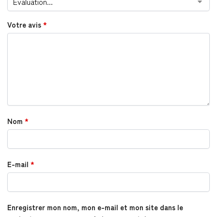
Votre avis
*
Nom
*
E-mail
*
Enregistrer mon nom, mon e-mail et mon site dans le