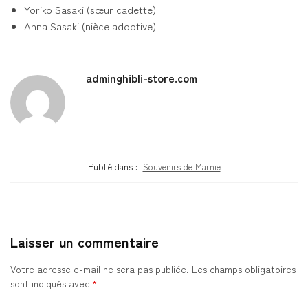
Yoriko Sasaki (sœur cadette)
Anna Sasaki (nièce adoptive)
adminghibli-store.com
Publié dans :
Souvenirs de Marnie
Laisser un commentaire
Votre adresse e-mail ne sera pas publiée.
Les champs obligatoires
sont indiqués avec
*