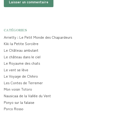
CATÉGORIES
Arrietty : Le Petit Monde des Chapardeurs
Kiki la Petite Sorcière
Le Château ambulant
Le château dans le ciel
Le Royaume des chats
Le vent se lève
Le Voyage de Chihiro
Les Contes de Terremer
Mon voisin Totoro
Nausicaä de la Vallée du Vent
Ponyo sur la falaise
Porco Rosso