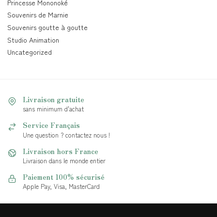
Princesse Mononoké
Souvenirs de Marnie
Souvenirs goutte à goutte
Studio Animation
Uncategorized
Livraison gratuite
sans minimum d'achat
Service Français
Une question ? contactez nous !
Livraison hors France
Livraison dans le monde entier
Paiement 100% sécurisé
Apple Pay, Visa, MasterCard