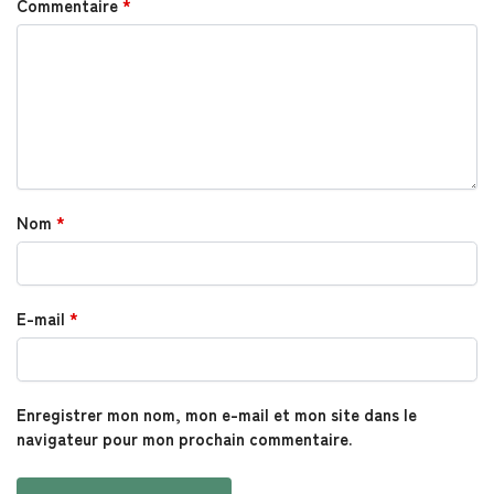
Commentaire
*
Nom
*
E-mail
*
Enregistrer mon nom, mon e-mail et mon site dans le
navigateur pour mon prochain commentaire.