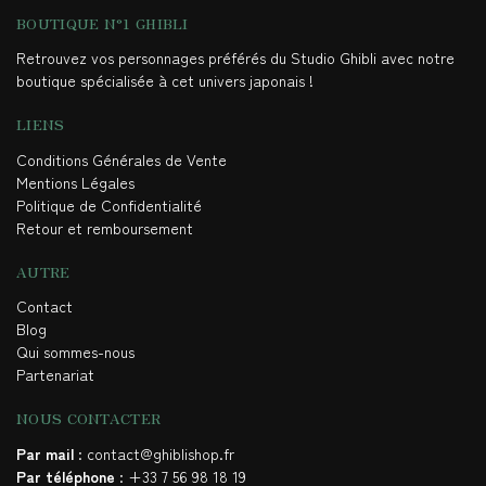
BOUTIQUE N°1 GHIBLI
Retrouvez vos personnages préférés du Studio Ghibli avec notre
boutique spécialisée à cet univers japonais !
LIENS
Conditions Générales de Vente
Mentions Légales
Politique de Confidentialité
Retour et remboursement
AUTRE
Contact
Blog
Qui sommes-nous
Partenariat
NOUS CONTACTER
Par mail
: contact@ghiblishop.fr
Par téléphone
: +33 7 56 98 18 19