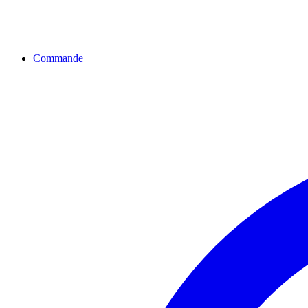
Commande