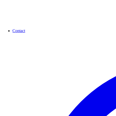
Contact