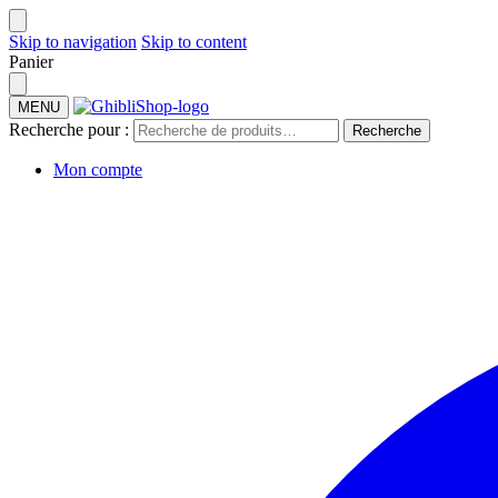
Skip to navigation
Skip to content
Panier
MENU
Recherche pour :
Recherche
Mon compte