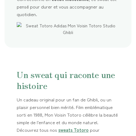
pensé pour durer et vous accompagner au
quotidien.
Un sweat qui raconte une
histoire
Un cadeau original pour un fan de Ghibli, ou un
plaisir personnel bien mérité. Film emblématique
sorti en 1988, Mon Voisin Totoro célèbre la beauté
simple de l’enfance et du monde naturel.
Découvrez tous nos
sweats Totoro
pour