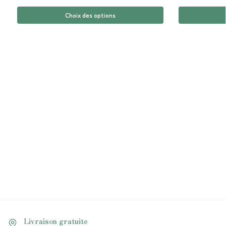
Choix des options
Livraison gratuite