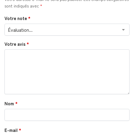
sont indiqués avec
*
Votre note
*
Votre avis
*
Nom
*
E-mail
*