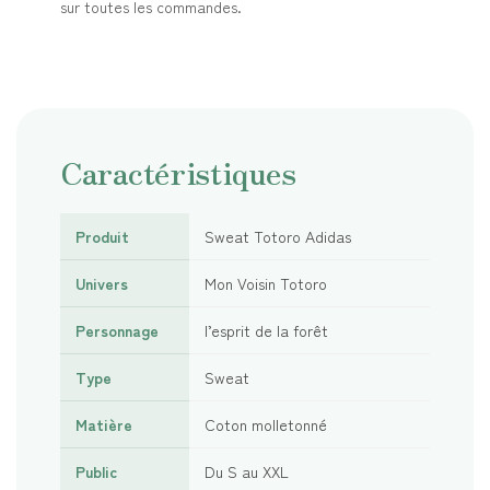
sur toutes les commandes.
Caractéristiques
Produit
Sweat Totoro Adidas
Univers
Mon Voisin Totoro
Personnage
l’esprit de la forêt
Type
Sweat
Matière
Coton molletonné
Public
Du S au XXL