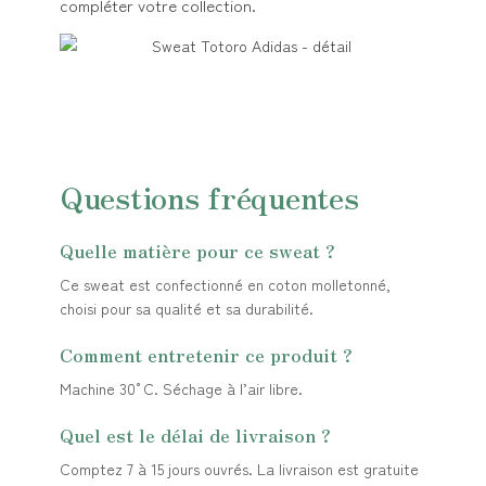
compléter votre collection.
Questions fréquentes
Quelle matière pour ce sweat ?
Ce sweat est confectionné en coton molletonné,
choisi pour sa qualité et sa durabilité.
Comment entretenir ce produit ?
Machine 30°C. Séchage à l’air libre.
Quel est le délai de livraison ?
Comptez 7 à 15 jours ouvrés. La livraison est gratuite