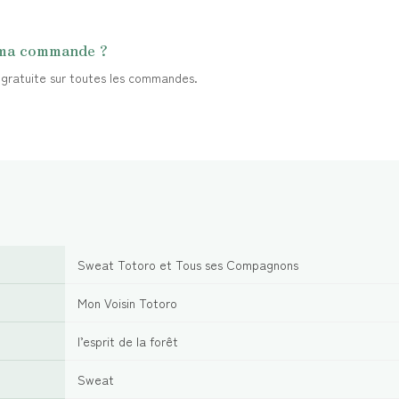
 ma commande ?
t gratuite sur toutes les commandes.
Sweat Totoro et Tous ses Compagnons
Mon Voisin Totoro
l’esprit de la forêt
Sweat