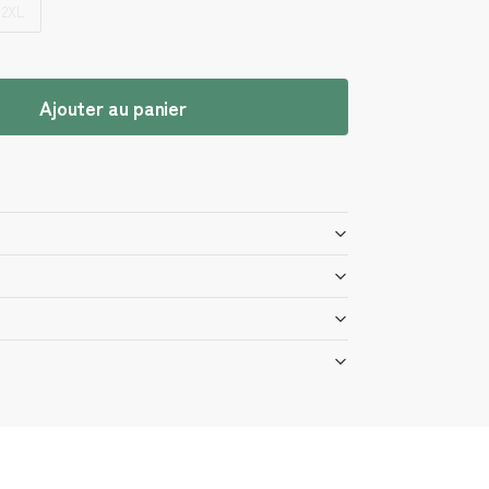
2XL
Ajouter au panier