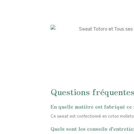
Questions fréquente
En quelle matière est fabriqué ce
Ce sweat est confectionné en coton molletonn
Quels sont les conseils d’entretie