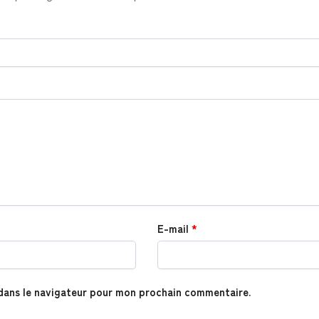
E-mail
*
dans le navigateur pour mon prochain commentaire.