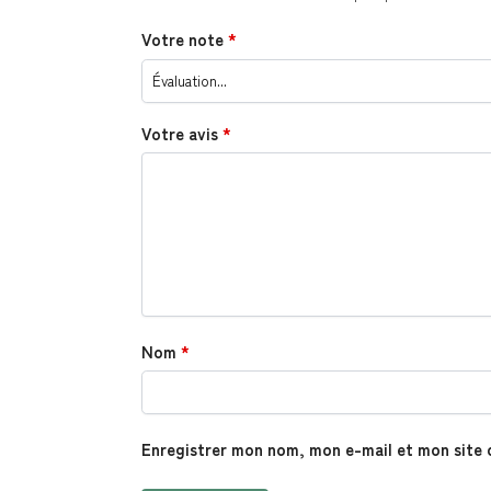
Votre note
*
Votre avis
*
Nom
*
Enregistrer mon nom, mon e-mail et mon site 