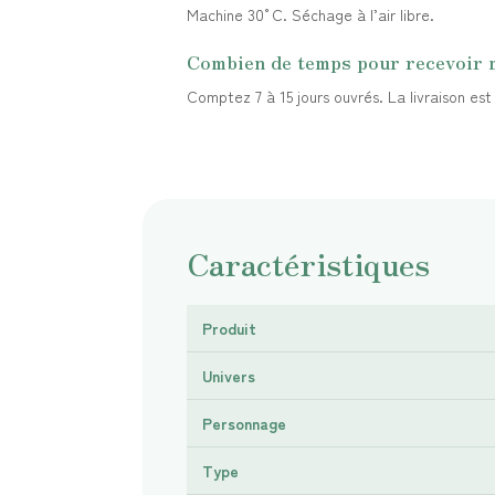
Machine 30°C. Séchage à l’air libre.
Combien de temps pour recevoir
Comptez 7 à 15 jours ouvrés. La livraison es
Caractéristiques
Produit
Univers
Personnage
Type