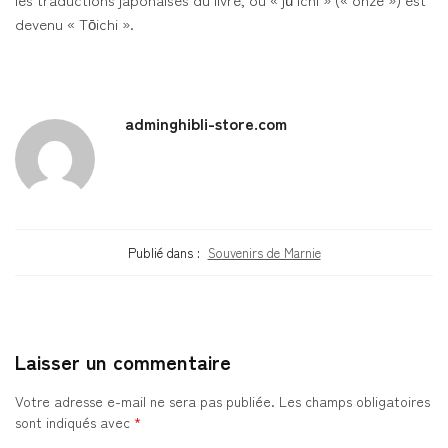
devenu « Tōichi ».
adminghibli-store.com
Publié dans :
Souvenirs de Marnie
Laisser un commentaire
Votre adresse e-mail ne sera pas publiée.
Les champs obligatoires
sont indiqués avec
*