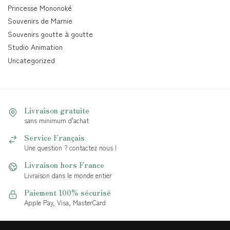
Princesse Mononoké
Souvenirs de Marnie
Souvenirs goutte à goutte
Studio Animation
Uncategorized
Livraison gratuite
sans minimum d'achat
Service Français
Une question ? contactez nous !
Livraison hors France
Livraison dans le monde entier
Paiement 100% sécurisé
Apple Pay, Visa, MasterCard