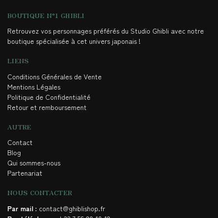
BOUTIQUE N°1 GHIBLI
Retrouvez vos personnages préférés du Studio Ghibli avec notre
boutique spécialisée à cet univers japonais !
LIENS
Conditions Générales de Vente
Mentions Légales
Politique de Confidentialité
Retour et remboursement
AUTRE
Contact
Blog
Qui sommes-nous
Partenariat
NOUS CONTACTER
Par mail
: contact@ghiblishop.fr