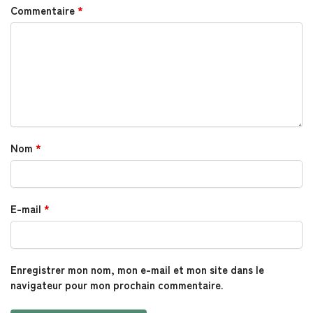
Commentaire
*
Nom
*
E-mail
*
Enregistrer mon nom, mon e-mail et mon site dans le
navigateur pour mon prochain commentaire.