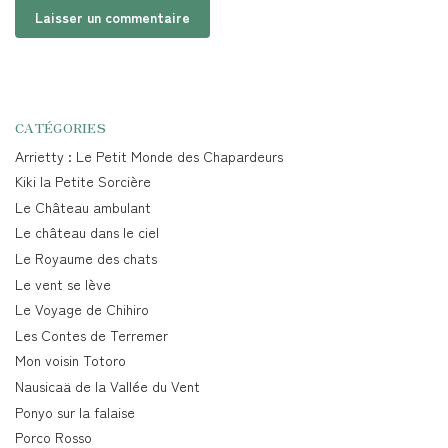
CATÉGORIES
Arrietty : Le Petit Monde des Chapardeurs
Kiki la Petite Sorcière
Le Château ambulant
Le château dans le ciel
Le Royaume des chats
Le vent se lève
Le Voyage de Chihiro
Les Contes de Terremer
Mon voisin Totoro
Nausicaä de la Vallée du Vent
Ponyo sur la falaise
Porco Rosso