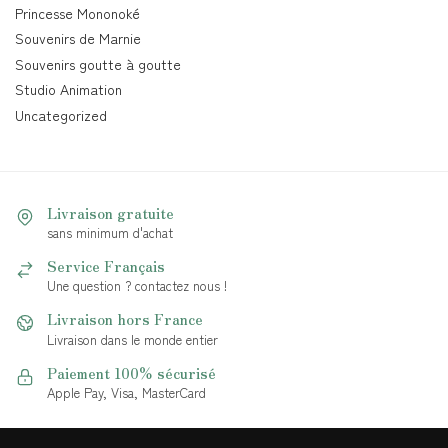
Princesse Mononoké
Souvenirs de Marnie
Souvenirs goutte à goutte
Studio Animation
Uncategorized
Livraison gratuite
sans minimum d'achat
Service Français
Une question ? contactez nous !
Livraison hors France
Livraison dans le monde entier
Paiement 100% sécurisé
Apple Pay, Visa, MasterCard