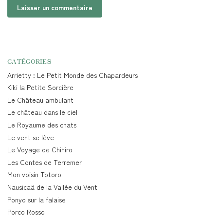
CATÉGORIES
Arrietty : Le Petit Monde des Chapardeurs
Kiki la Petite Sorcière
Le Château ambulant
Le château dans le ciel
Le Royaume des chats
Le vent se lève
Le Voyage de Chihiro
Les Contes de Terremer
Mon voisin Totoro
Nausicaä de la Vallée du Vent
Ponyo sur la falaise
Porco Rosso