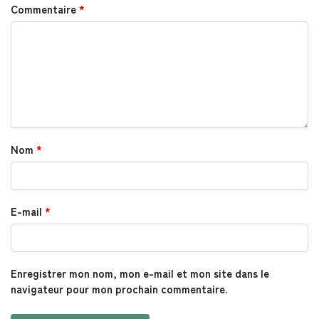
Commentaire
*
Nom
*
E-mail
*
Enregistrer mon nom, mon e-mail et mon site dans le
navigateur pour mon prochain commentaire.