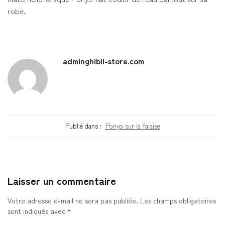
robe.
adminghibli-store.com
Publié dans :
Ponyo sur la falaise
Laisser un commentaire
Votre adresse e-mail ne sera pas publiée.
Les champs obligatoires
sont indiqués avec
*