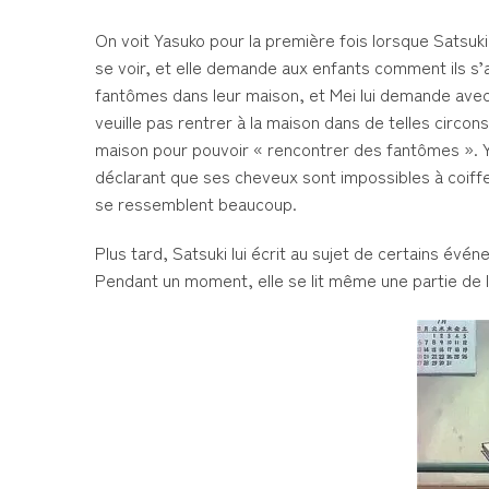
On voit Yasuko pour la première fois lorsque Satsuki, 
se voir, et elle demande aux enfants comment ils s’a
fantômes dans leur maison, et Mei lui demande avec 
veuille pas rentrer à la maison dans de telles circons
maison pour pouvoir « rencontrer des fantômes ». 
déclarant que ses cheveux sont impossibles à coiffer,
se ressemblent beaucoup.
Plus tard, Satsuki lui écrit au sujet de certains évén
Pendant un moment, elle se lit même une partie de la