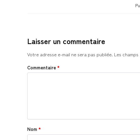
Pu
Laisser un commentaire
Votre adresse e-mail ne sera pas publiée.
Les champs 
Commentaire
*
Nom
*