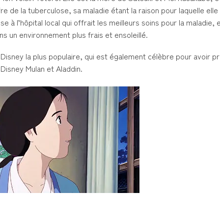
 de la tuberculose, sa maladie étant la raison pour laquelle elle
à l’hôpital local qui offrait les meilleurs soins pour la maladie, et
ns un environnement plus frais et ensoleillé.
 Disney la plus populaire, qui est également célèbre pour avoir pr
 Disney Mulan et Aladdin.