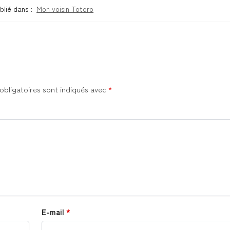
blié dans :
Mon voisin Totoro
obligatoires sont indiqués avec
*
E-mail
*