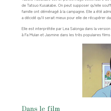
de Tatsuo Kusakabe. On peut supposer qu’elle souffre
famille ont déménagé à la campagne. Elle a été admise 
a décidé qu’il serait mieux pour elle de récupérer da
Elle est interprétée par Lea Salonga dans la version
à Fa Mulan et Jasmine dans les très populaires films
Dans le film